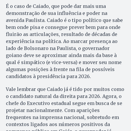
É o caso de Caiado, que pode dar mais uma
demonstração de sua influência e poder na
avenida Paulista. Caiado é o tipo político que sabe
bem onde pisa e consegue prever bem para onde
fluirão as articulações, resultado de décadas de
experiência na política. Ao marcar presença ao
lado de Bolsonaro na Paulista, o governador
goiano deve se aproximar ainda mais da base à
qual é simpático (e vice-versa) e mover seu nome
algumas posições à frente na fila de possíveis
candidatos à presidência para 2026.
Vale lembrar que Caiado já é tido por muitos como
o candidato natural da direita para 2026. Agora, o
chefe do Executivo estadual segue em busca de se
projetar nacionalmente. Com aparições
frequentes na imprensa nacional, sobretudo em
contextos ligados aos números positivos da