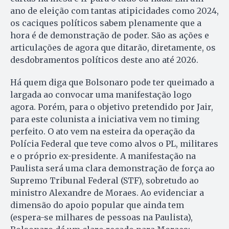
ano de eleição com tantas atipicidades como 2024,
os caciques políticos sabem plenamente que a
hora é de demonstração de poder. São as ações e
articulações de agora que ditarão, diretamente, os
desdobramentos políticos deste ano até 2026.
Há quem diga que Bolsonaro pode ter queimado a
largada ao convocar uma manifestação logo
agora. Porém, para o objetivo pretendido por Jair,
para este colunista a iniciativa vem no timing
perfeito. O ato vem na esteira da operação da
Polícia Federal que teve como alvos o PL, militares
e o próprio ex-presidente. A manifestação na
Paulista será uma clara demonstração de força ao
Supremo Tribunal Federal (STF), sobretudo ao
ministro Alexandre de Moraes. Ao evidenciar a
dimensão do apoio popular que ainda tem
(espera-se milhares de pessoas na Paulista),