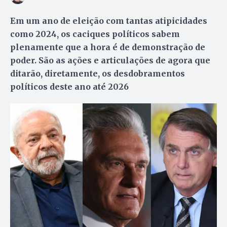
Em um ano de eleição com tantas atipicidades
como 2024, os caciques políticos sabem
plenamente que a hora é de demonstração de
poder. São as ações e articulações de agora que
ditarão, diretamente, os desdobramentos
políticos deste ano até 2026