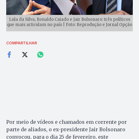
Lula da Silva, Ronaldo Caiado e Jair Bolsonaro: três políticos
que mais articulam no país | Foto: Reprodução e Jornal Opção
COMPARTILHAR
Por meio de vídeos e chamados em corrente por
parte de aliados, o ex-presidente Jair Bolsonaro
convocou, para o dia 25 de fevereiro, este