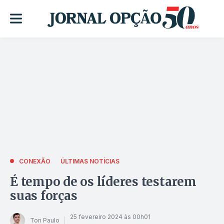
CONEXÃO
ÚLTIMAS NOTÍCIAS
É tempo de os líderes testarem
suas forças
25 fevereiro 2024 às 00h01
Ton Paulo