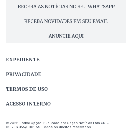
RECEBA AS NOTÍCIAS NO SEU WHATSAPP
RECEBA NOVIDADES EM SEU EMAIL
ANUNCIE AQUI
EXPEDIENTE
PRIVACIDADE
TERMOS DE USO
ACESSO INTERNO
© 2026 Jornal Opção. Publicado por Opção Notícias Ltda CNPJ
09.236.355/0001-59. Todos os direitos reservados.