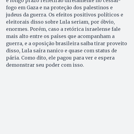
e longo prazo refletirão diretamente no cessar-
fogo em Gaza e na proteção dos palestinos e
judeus da guerra. Os efeitos positivos políticos e
eleitorais disso sobre Lula seriam, por óbvio,
enormes. Porém, caso a retórica israelense fale
mais alto entre os países que acompanham a
guerra, e a oposição brasileira saiba tirar proveito
disso, Lula saíra nanico e quase com status de
pária. Como dito, ele pagou para ver e espera
demonstrar seu poder com isso.