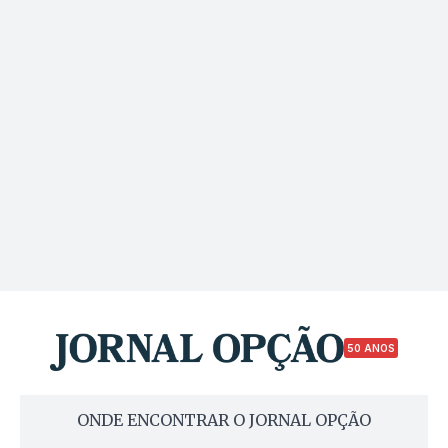
50 ANOS
ONDE ENCONTRAR O JORNAL OPÇÃO