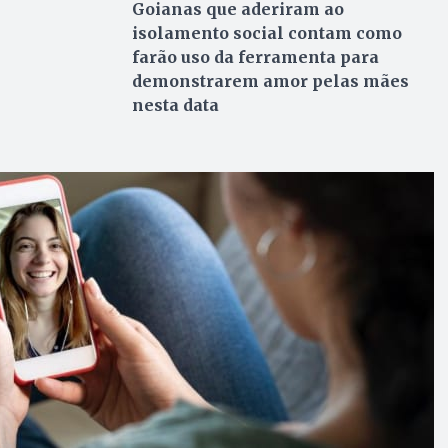
Goianas que aderiram ao
isolamento social contam como
farão uso da ferramenta para
demonstrarem amor pelas mães
nesta data