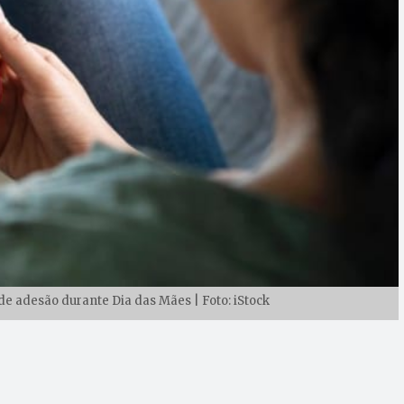
 adesão durante Dia das Mães | Foto: iStock