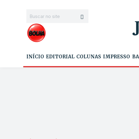
INÍCIO
EDITORIAL
COLUNAS
IMPRESSO
BA