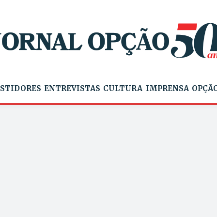
STIDORES
ENTREVISTAS
CULTURA
IMPRENSA
OPÇÃO