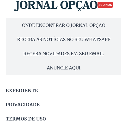
50 ANOS
ONDE ENCONTRAR O JORNAL OPÇÃO
RECEBA AS NOTÍCIAS NO SEU WHATSAPP
RECEBA NOVIDADES EM SEU EMAIL
ANUNCIE AQUI
EXPEDIENTE
PRIVACIDADE
TERMOS DE USO