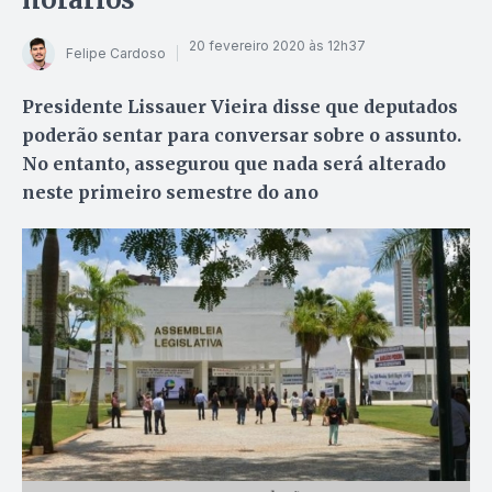
20 fevereiro 2020 às 12h37
Felipe Cardoso
Presidente Lissauer Vieira disse que deputados
poderão sentar para conversar sobre o assunto.
No entanto, assegurou que nada será alterado
neste primeiro semestre do ano