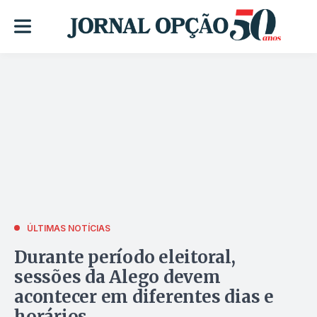
ÚLTIMAS NOTÍCIAS
Durante período eleitoral,
sessões da Alego devem
acontecer em diferentes dias e
horários