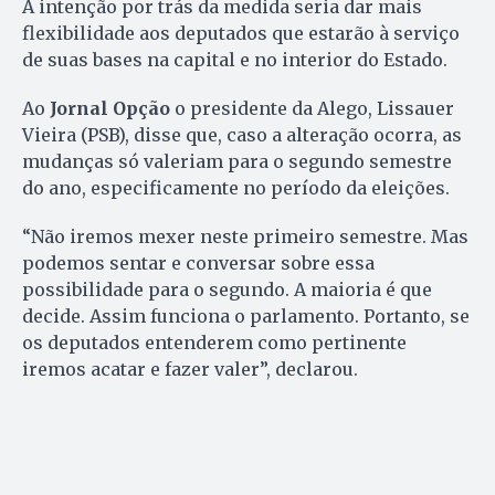
A intenção por trás da medida seria dar mais
flexibilidade aos deputados que estarão à serviço
de suas bases na capital e no interior do Estado.
Ao
Jornal Opção
o presidente da Alego, Lissauer
Vieira (PSB), disse que, caso a alteração ocorra, as
mudanças só valeriam para o segundo semestre
do ano, especificamente no período da eleições.
“Não iremos mexer neste primeiro semestre. Mas
podemos sentar e conversar sobre essa
possibilidade para o segundo. A maioria é que
decide. Assim funciona o parlamento. Portanto, se
os deputados entenderem como pertinente
iremos acatar e fazer valer”, declarou.