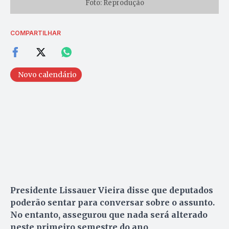
Foto: Reprodução
COMPARTILHAR
Novo calendário
Presidente Lissauer Vieira disse que deputados
poderão sentar para conversar sobre o assunto.
No entanto, assegurou que nada será alterado
neste primeiro semestre do ano