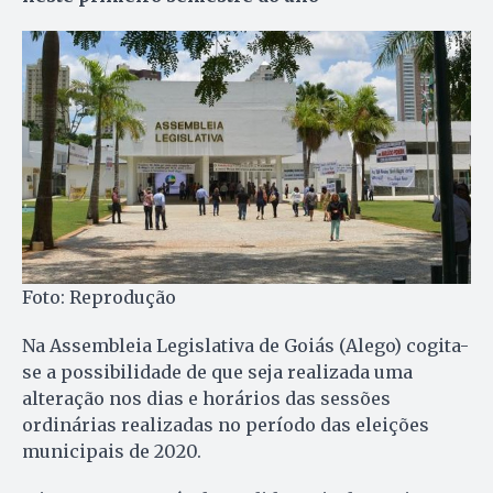
Foto: Reprodução
Na Assembleia Legislativa de Goiás (Alego) cogita-
se a possibilidade de que seja realizada uma
alteração nos dias e horários das sessões
ordinárias realizadas no período das eleições
municipais de 2020.