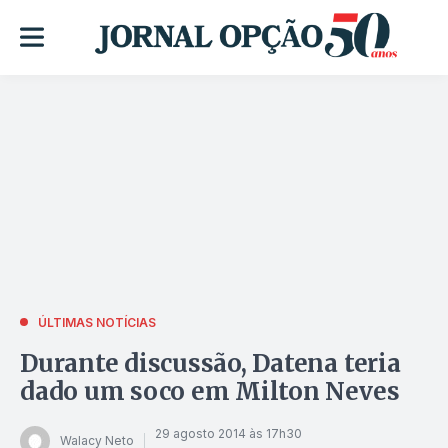
ÚLTIMAS NOTÍCIAS
Durante discussão, Datena teria
dado um soco em Milton Neves
29 agosto 2014 às 17h30
Walacy Neto