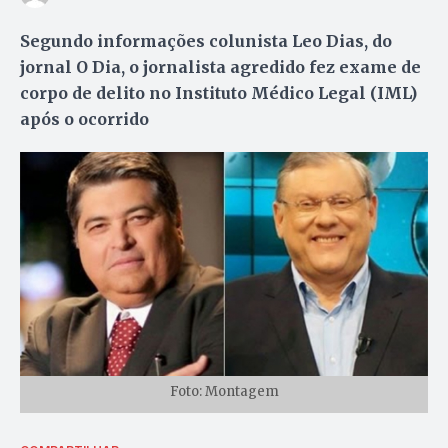
Segundo informações colunista Leo Dias, do
jornal O Dia, o jornalista agredido fez exame de
corpo de delito no Instituto Médico Legal (IML)
após o ocorrido
Foto: Montagem