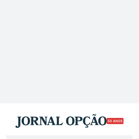
50 ANOS