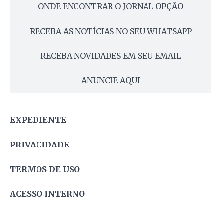
ONDE ENCONTRAR O JORNAL OPÇÃO
RECEBA AS NOTÍCIAS NO SEU WHATSAPP
RECEBA NOVIDADES EM SEU EMAIL
ANUNCIE AQUI
EXPEDIENTE
PRIVACIDADE
TERMOS DE USO
ACESSO INTERNO