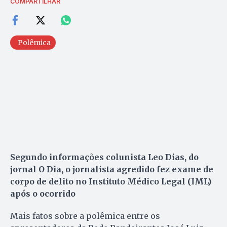
COMPARTILHAR
Polêmica
Segundo informações colunista Leo Dias, do
jornal O Dia, o jornalista agredido fez exame de
corpo de delito no Instituto Médico Legal (IML)
após o ocorrido
Mais fatos sobre a polêmica entre os