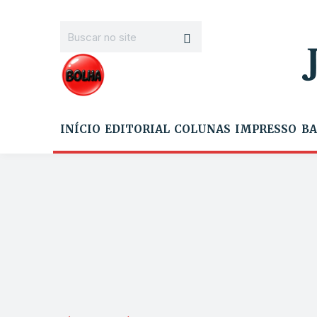
INÍCIO
EDITORIAL
COLUNAS
IMPRESSO
BA