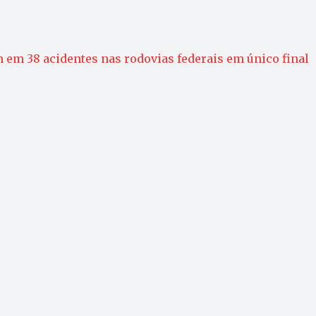
em 38 acidentes nas rodovias federais em único final