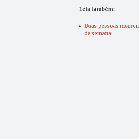
Leia também:
Duas pessoas morrem 
de semana