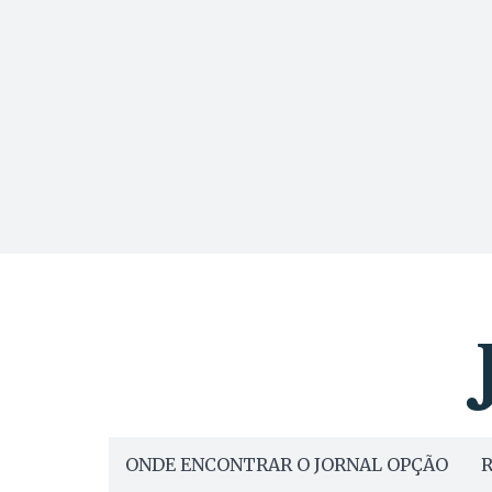
ONDE ENCONTRAR O JORNAL OPÇÃO
R