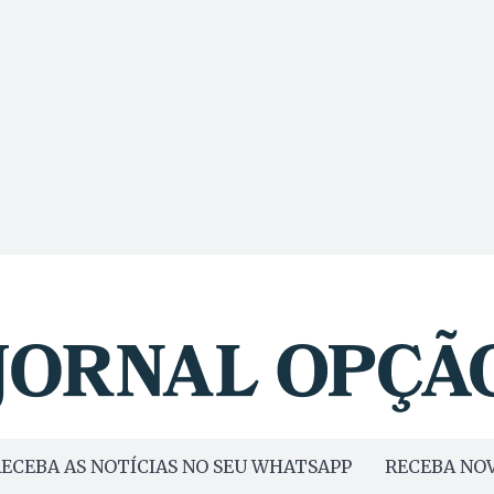
ECEBA AS NOTÍCIAS NO SEU WHATSAPP
RECEBA NOV