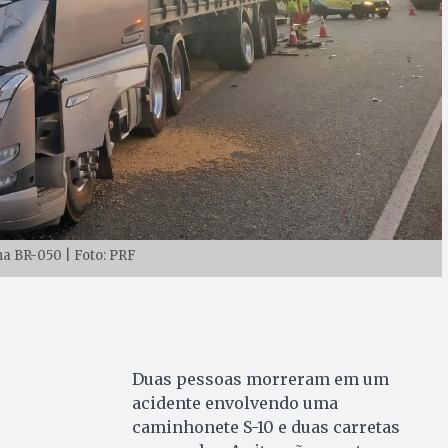
a BR-050 | Foto: PRF
Duas pessoas morreram em um
acidente envolvendo uma
caminhonete S-10 e duas carretas