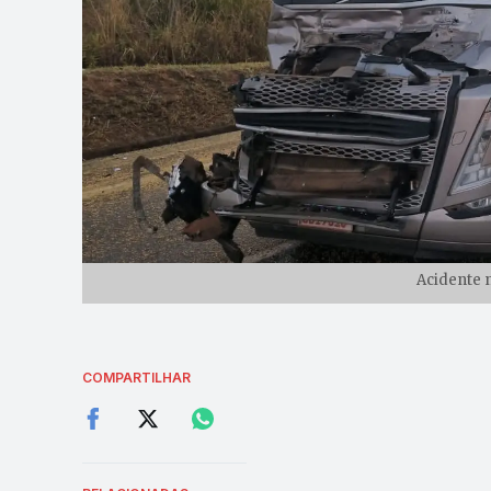
Acidente n
COMPARTILHAR