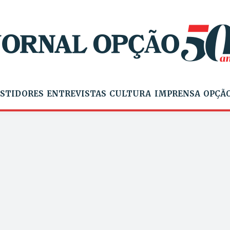
STIDORES
ENTREVISTAS
CULTURA
IMPRENSA
OPÇÃO