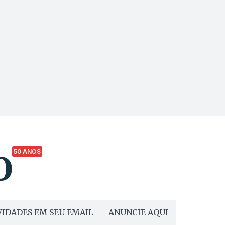
50 ANOS
IDADES EM SEU EMAIL
ANUNCIE AQUI