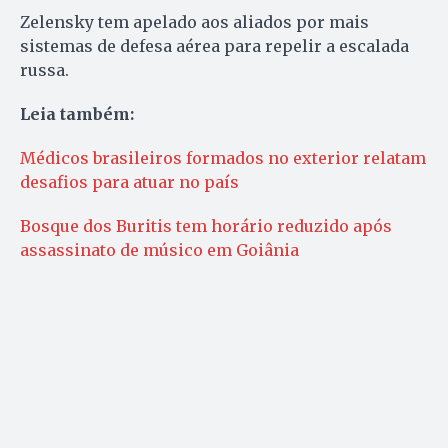
Zelensky tem apelado aos aliados por mais
sistemas de defesa aérea para repelir a escalada
russa.
Leia também:
Médicos brasileiros formados no exterior relatam
desafios para atuar no país
Bosque dos Buritis tem horário reduzido após
assassinato de músico em Goiânia