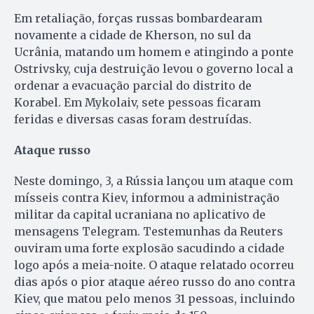
Em retaliação, forças russas bombardearam
novamente a cidade de Kherson, no sul da
Ucrânia, matando um homem e atingindo a ponte
Ostrivsky, cuja destruição levou o governo local a
ordenar a evacuação parcial do distrito de
Korabel. Em Mykolaiv, sete pessoas ficaram
feridas e diversas casas foram destruídas.
Ataque russo
Neste domingo, 3, a Rússia lançou um ataque com
mísseis contra Kiev, informou a administração
militar da capital ucraniana no aplicativo de
mensagens Telegram. Testemunhas da Reuters
ouviram uma forte explosão sacudindo a cidade
logo após a meia-noite. O ataque relatado ocorreu
dias após o pior ataque aéreo russo do ano contra
Kiev, que matou pelo menos 31 pessoas, incluindo