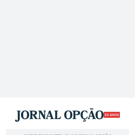
50 ANOS