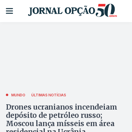
MUNDO
ÚLTIMAS NOTÍCIAS
Drones ucranianos incendeiam
depósito de petróleo russo;
Moscou lança mísseis em área
residencial na Ucrânia