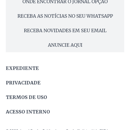
ONDE ENCONTRAR O JORNAL OPÇÃO
RECEBA AS NOTÍCIAS NO SEU WHATSAPP
RECEBA NOVIDADES EM SEU EMAIL
ANUNCIE AQUI
EXPEDIENTE
PRIVACIDADE
TERMOS DE USO
ACESSO INTERNO