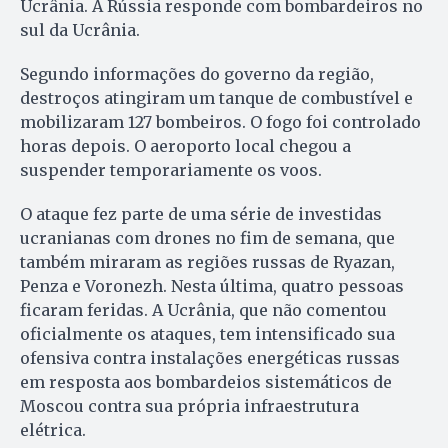
Ucrânia. A Rússia responde com bombardeiros no
sul da Ucrânia.
Segundo informações do governo da região,
destroços atingiram um tanque de combustível e
mobilizaram 127 bombeiros. O fogo foi controlado
horas depois. O aeroporto local chegou a
suspender temporariamente os voos.
O ataque fez parte de uma série de investidas
ucranianas com drones no fim de semana, que
também miraram as regiões russas de Ryazan,
Penza e Voronezh. Nesta última, quatro pessoas
ficaram feridas. A Ucrânia, que não comentou
oficialmente os ataques, tem intensificado sua
ofensiva contra instalações energéticas russas
em resposta aos bombardeios sistemáticos de
Moscou contra sua própria infraestrutura
elétrica.