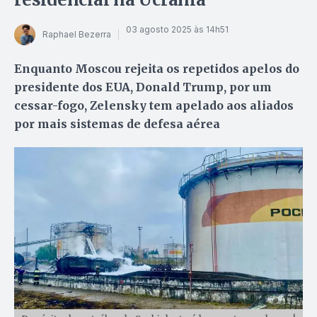
03 agosto 2025 às 14h51
Raphael Bezerra
Enquanto Moscou rejeita os repetidos apelos do
presidente dos EUA, Donald Trump, por um
cessar-fogo, Zelensky tem apelado aos aliados
por mais sistemas de defesa aérea