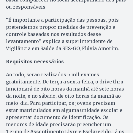
ou responsáveis.
“É importante a participação das pessoas, pois
pretendemos propor medidas de prevenção e
controle baseadas nos resultados desse
levantamento”, explica a superintendente de
Vigilância em Saúde da SES-GO, Flúvia Amorim.
Requisitos necessários
Ao todo, serão realizados 5 mil exames
gratuitamente. De terça a sexta-feira, o drive thru
funcionará de oito horas da manhã até sete horas
da noite, e no sábado, de oito horas da manhã ao
meio-dia. Para participar, os jovens precisam
estar matriculados em alguma unidade escolar e
apresentar documento de identificação. Os
menores de idade precisarão preencher um
Termo de Assentimento Livre e Esclarecido. Já os