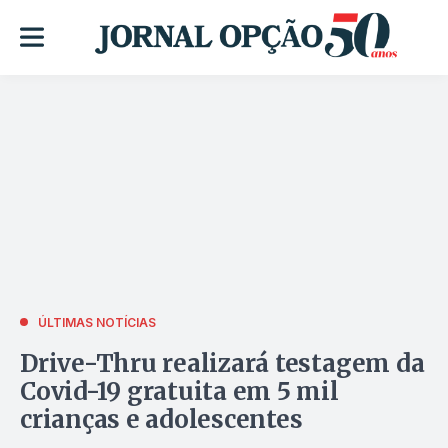
ÚLTIMAS NOTÍCIAS
Drive-Thru realizará testagem da
Covid-19 gratuita em 5 mil
crianças e adolescentes