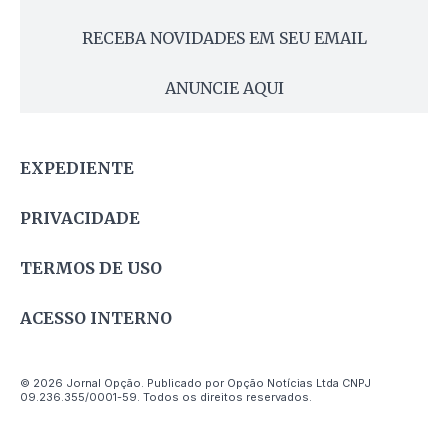
RECEBA NOVIDADES EM SEU EMAIL
ANUNCIE AQUI
EXPEDIENTE
PRIVACIDADE
TERMOS DE USO
ACESSO INTERNO
© 2026 Jornal Opção. Publicado por Opção Notícias Ltda CNPJ
09.236.355/0001-59. Todos os direitos reservados.