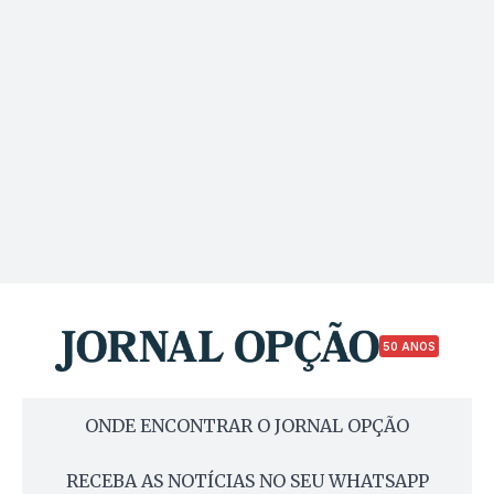
50 ANOS
ONDE ENCONTRAR O JORNAL OPÇÃO
RECEBA AS NOTÍCIAS NO SEU WHATSAPP