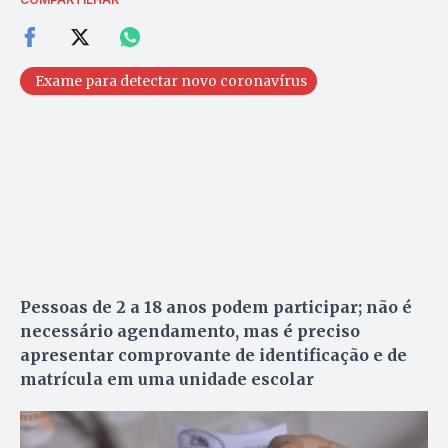
Exame para detectar novo coronavírus
Pessoas de 2 a 18 anos podem participar; não é
necessário agendamento, mas é preciso
apresentar comprovante de identificação e de
matrícula em uma unidade escolar