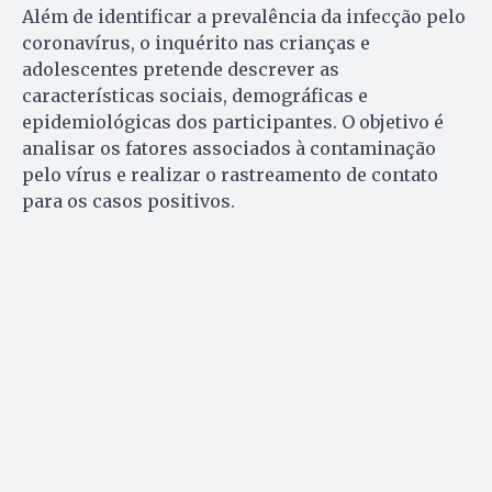
Além de identificar a prevalência da infecção pelo
coronavírus, o inquérito nas crianças e
adolescentes pretende descrever as
características sociais, demográficas e
epidemiológicas dos participantes. O objetivo é
analisar os fatores associados à contaminação
pelo vírus e realizar o rastreamento de contato
para os casos positivos.