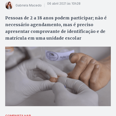
06 abril 2021 às 10h28
Gabriela Macedo
Pessoas de 2 a 18 anos podem participar; não é
necessário agendamento, mas é preciso
apresentar comprovante de identificação e de
matrícula em uma unidade escolar
COMPARTILHAR