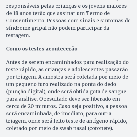
responsáveis pelas crianças e os jovens maiores
de 18 anos terão que assinar um Termo de
Consentimento. Pessoas com sinais e sintomas de
síndrome gripal não podem participar da
testagem.
Como os testes acontecerão
Antes de serem encaminhados para realização do
teste rápido, as crianças e adolescentes passarão
por triagem. A amostra será coletada por meio de
um pequeno furo realizado na ponta do dedo
(punção digital), onde será obtida gota de sangue
para análise. O resultado deve ser liberado em
cerca de 20 minutos. Caso seja positivo, a pessoa
será encaminhada, de imediato, para outra
triagem, onde será feito teste de antígeno rápido,
coletado por meio de swab nasal (cotonete).