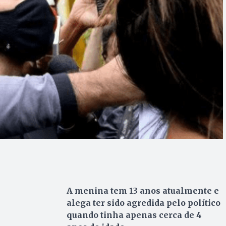
A menina tem 13 anos atualmente e
alega ter sido agredida pelo político
quando tinha apenas cerca de 4