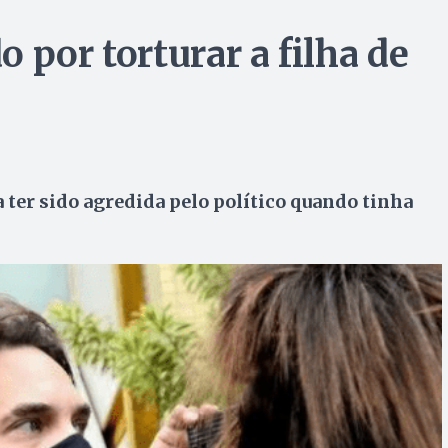
do por torturar a filha de
 ter sido agredida pelo político quando tinha