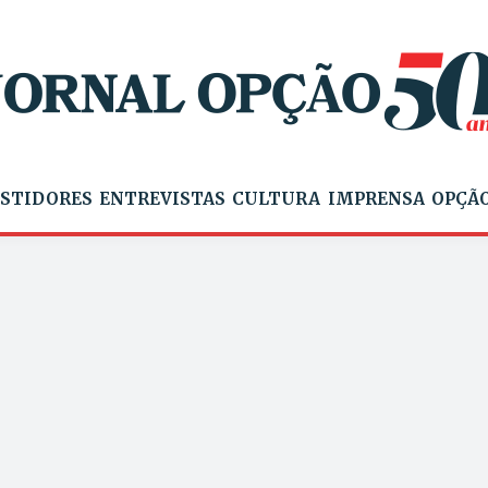
STIDORES
ENTREVISTAS
CULTURA
IMPRENSA
OPÇÃO