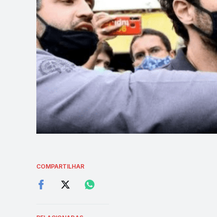
COMPARTILHAR