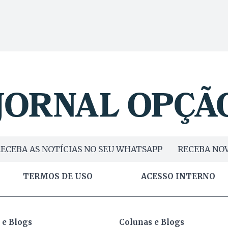
ECEBA AS NOTÍCIAS NO SEU WHATSAPP
RECEBA NOV
TERMOS DE USO
ACESSO INTERNO
 e Blogs
Colunas e Blogs