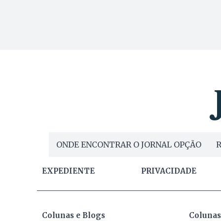
ONDE ENCONTRAR O JORNAL OPÇÃO
R
EXPEDIENTE
PRIVACIDADE
Colunas e Blogs
Colunas