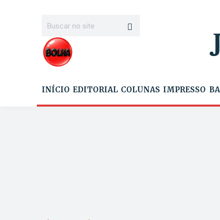
INÍCIO
EDITORIAL
COLUNAS
IMPRESSO
BA