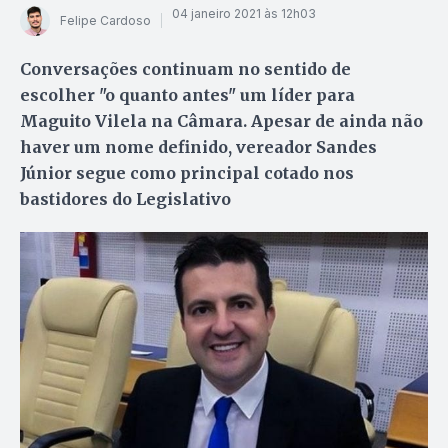
04 janeiro 2021 às 12h03
Felipe Cardoso
Conversações continuam no sentido de
escolher "o quanto antes" um líder para
Maguito Vilela na Câmara. Apesar de ainda não
haver um nome definido, vereador Sandes
Júnior segue como principal cotado nos
bastidores do Legislativo