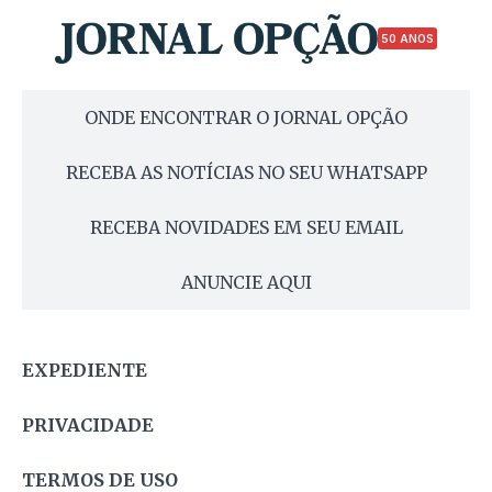
50 ANOS
ONDE ENCONTRAR O JORNAL OPÇÃO
RECEBA AS NOTÍCIAS NO SEU WHATSAPP
RECEBA NOVIDADES EM SEU EMAIL
ANUNCIE AQUI
EXPEDIENTE
PRIVACIDADE
TERMOS DE USO