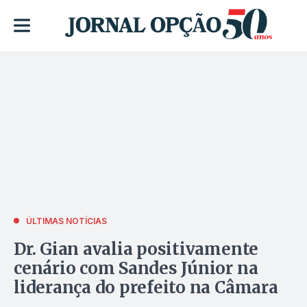
ÚLTIMAS NOTÍCIAS
Dr. Gian avalia positivamente
cenário com Sandes Júnior na
liderança do prefeito na Câmara