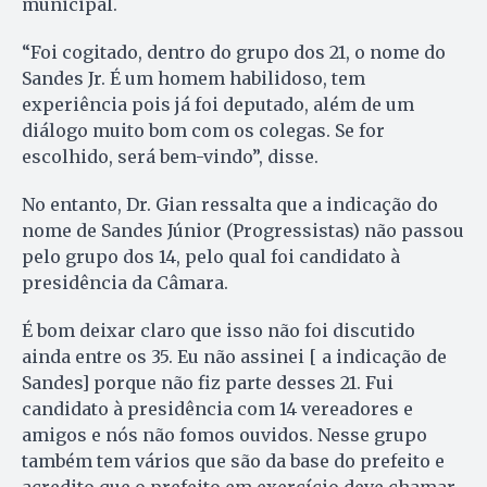
municipal.
“Foi cogitado, dentro do grupo dos 21, o nome do
Sandes Jr. É um homem habilidoso, tem
experiência pois já foi deputado, além de um
diálogo muito bom com os colegas. Se for
escolhido, será bem-vindo”, disse.
No entanto, Dr. Gian ressalta que a indicação do
nome de Sandes Júnior (Progressistas) não passou
pelo grupo dos 14, pelo qual foi candidato à
presidência da Câmara.
É bom deixar claro que isso não foi discutido
ainda entre os 35. Eu não assinei [ a indicação de
Sandes] porque não fiz parte desses 21. Fui
candidato à presidência com 14 vereadores e
amigos e nós não fomos ouvidos. Nesse grupo
também tem vários que são da base do prefeito e