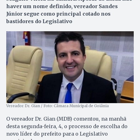
haver um nome definido, vereador Sandes
Júnior segue como principal cotado nos
bastidores do Legislativo
Vereador Dr. Gian / Foto: Câmara Municipal de Goiânia
O vereador Dr. Gian (MDB) comentou, na manhã
desta segunda-feira, 4, o processo de escolha do
novo líder do prefeito para o Legislativo