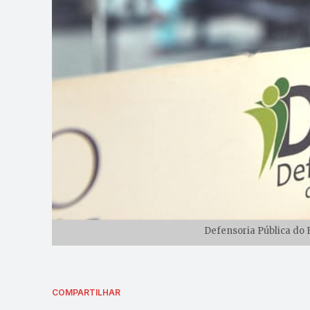
Defensoria Pública do 
COMPARTILHAR