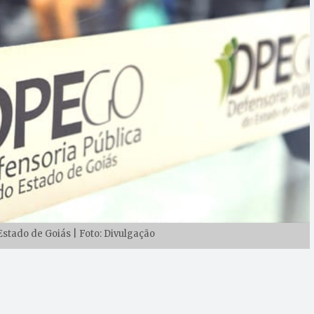
Estado de Goiás | Foto: Divulgação