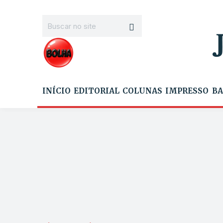
INÍCIO
EDITORIAL
COLUNAS
IMPRESSO
BA