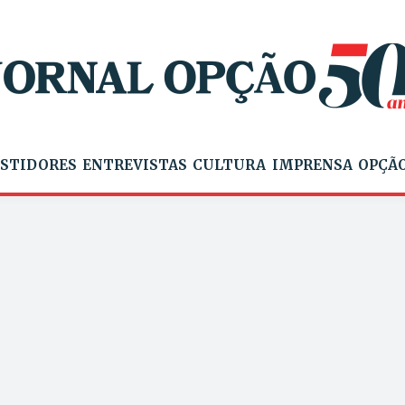
STIDORES
ENTREVISTAS
CULTURA
IMPRENSA
OPÇÃO