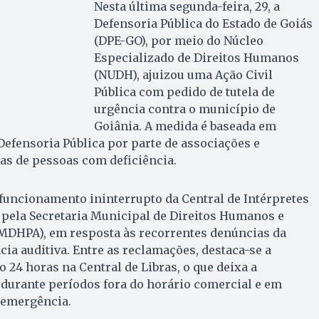
Nesta última segunda-feira, 29, a
Defensoria Pública do Estado de Goiás
(DPE-GO), por meio do Núcleo
Especializado de Direitos Humanos
(NUDH), ajuizou uma Ação Civil
Pública com pedido de tutela de
urgência contra o município de
Goiânia. A medida é baseada em
Defensoria Pública por parte de associações e
as de pessoas com deficiência.
 funcionamento ininterrupto da Central de Intérpretes
 pela Secretaria Municipal de Direitos Humanos e
SMDHPA), em resposta às recorrentes denúncias da
ia auditiva. Entre as reclamações, destaca-se a
 24 horas na Central de Libras, o que deixa a
 durante períodos fora do horário comercial e em
 emergência.