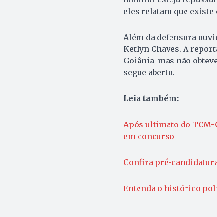
eles relatam que existe
Além da defensora ouvi
Ketlyn Chaves. A repor
Goiânia, mas não obteve
segue aberto.
Leia também:
Após ultimato do TCM-G
em concurso
Confira pré-candidatur
Entenda o histórico pol