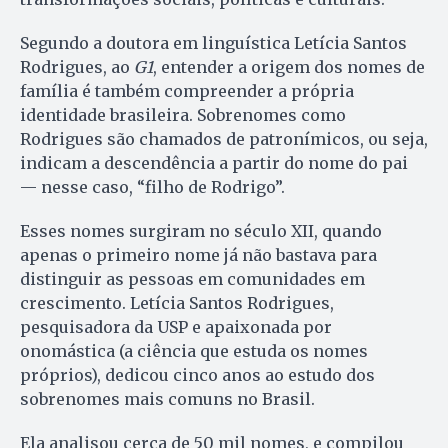
Segundo a doutora em linguística Letícia Santos
Rodrigues, ao
G1
, entender a origem dos nomes de
família é também compreender a própria
identidade brasileira. Sobrenomes como
Rodrigues são chamados de patronímicos, ou seja,
indicam a descendência a partir do nome do pai
— nesse caso, “filho de Rodrigo”.
Esses nomes surgiram no século XII, quando
apenas o primeiro nome já não bastava para
distinguir as pessoas em comunidades em
crescimento. Letícia Santos Rodrigues,
pesquisadora da USP e apaixonada por
onomástica (a ciência que estuda os nomes
próprios), dedicou cinco anos ao estudo dos
sobrenomes mais comuns no Brasil.
Ela analisou cerca de 50 mil nomes, e compilou