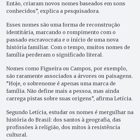
Então, criaram novos nomes baseados em sons
conhecidos”, explica a pesquisadora.
Esses nomes são uma forma de reconstrução
identitária, marcando o rompimento com o
passado escravocrata e o início de uma nova
história familiar. Com o tempo, muitos nomes de
família perderam o significado literal.
Nomes como Figueira ou Campos, por exemplo,
são raramente associados a árvores ou paisagens.
“Hoje, o sobrenome é apenas uma marca de
família. Não define mais a pessoa, mas ainda
carrega pistas sobre suas origens”, afirma Letícia.
Segundo Letícia, estudar os nomes é mergulhar na
história do Brasil: dos santos à geografia, das
profissões à religião, dos mitos à resistência
cultural.