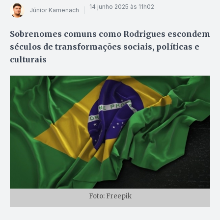
14 junho 2025 às 11h02
Júnior Kamenach
Sobrenomes comuns como Rodrigues escondem
séculos de transformações sociais, políticas e
culturais
Foto: Freepik