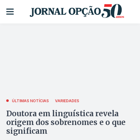
ÚLTIMAS NOTÍCIAS
VARIEDADES
Doutora em linguística revela
origem dos sobrenomes e o que
significam