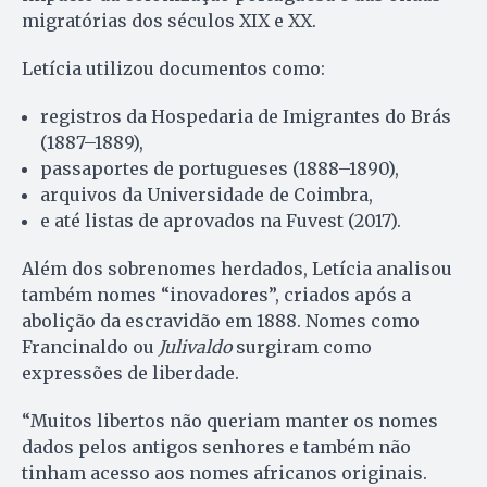
migratórias dos séculos XIX e XX.
Letícia utilizou documentos como:
registros da Hospedaria de Imigrantes do Brás
(1887–1889),
passaportes de portugueses (1888–1890),
arquivos da Universidade de Coimbra,
e até listas de aprovados na Fuvest (2017).
Além dos sobrenomes herdados, Letícia analisou
também nomes “inovadores”, criados após a
abolição da escravidão em 1888. Nomes como
Francinaldo ou
Julivaldo
surgiram como
expressões de liberdade.
“Muitos libertos não queriam manter os nomes
dados pelos antigos senhores e também não
tinham acesso aos nomes africanos originais.