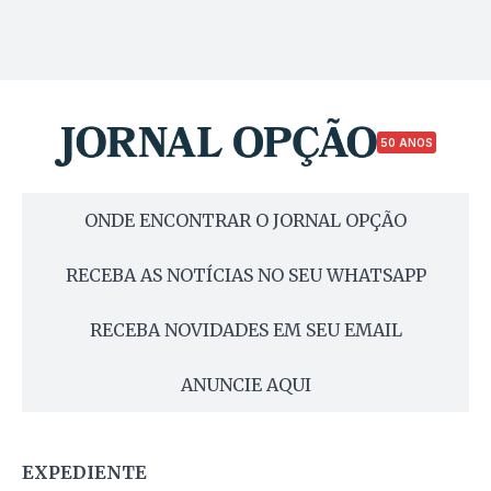
50 ANOS
ONDE ENCONTRAR O JORNAL OPÇÃO
RECEBA AS NOTÍCIAS NO SEU WHATSAPP
RECEBA NOVIDADES EM SEU EMAIL
ANUNCIE AQUI
EXPEDIENTE