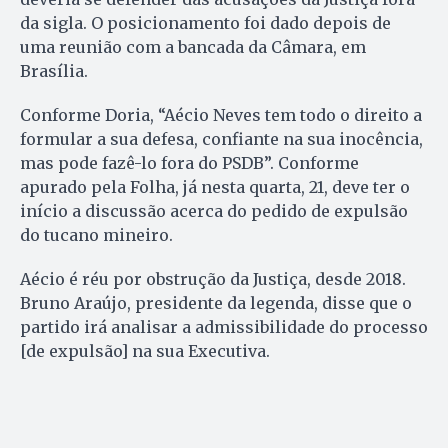
da sigla. O posicionamento foi dado depois de
uma reunião com a bancada da Câmara, em
Brasília.
Conforme Doria, “Aécio Neves tem todo o direito a
formular a sua defesa, confiante na sua inocência,
mas pode fazê-lo fora do PSDB”. Conforme
apurado pela Folha, já nesta quarta, 21, deve ter o
início a discussão acerca do pedido de expulsão
do tucano mineiro.
Aécio é réu por obstrução da Justiça, desde 2018.
Bruno Araújo, presidente da legenda, disse que o
partido irá analisar a admissibilidade do processo
[de expulsão] na sua Executiva.