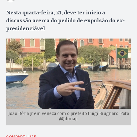
Nesta quarta-feira, 21, deve ter início a
discussão acerca do pedido de expulsão do ex-
presidenciável
João Dória Jr em Veneza com o prefeito Luigi Brugnaro. Foto
@Jdoriajr
COMPARTILHAR