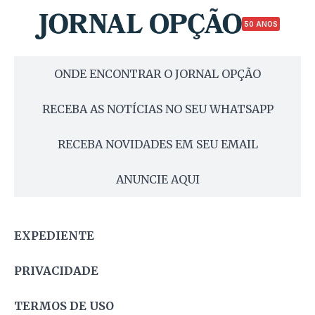
50 ANOS
ONDE ENCONTRAR O JORNAL OPÇÃO
RECEBA AS NOTÍCIAS NO SEU WHATSAPP
RECEBA NOVIDADES EM SEU EMAIL
ANUNCIE AQUI
EXPEDIENTE
PRIVACIDADE
TERMOS DE USO