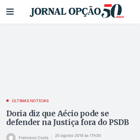
ÚLTIMAS NOTÍCIAS
Doria diz que Aécio pode se
defender na Justiça fora do PSDB
20 agosto 2019 às 17h30
Francisco Costa