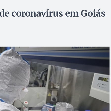
 de coronavírus em Goiás