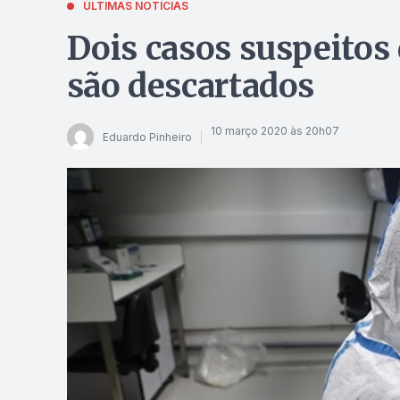
ÚLTIMAS NOTÍCIAS
Dois casos suspeitos
são descartados
10 março 2020 às 20h07
Eduardo Pinheiro