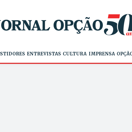
STIDORES
ENTREVISTAS
CULTURA
IMPRENSA
OPÇÃO