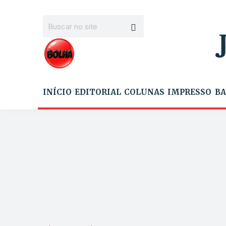
INÍCIO
EDITORIAL
COLUNAS
IMPRESSO
BA