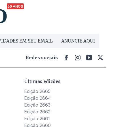
50 ANOS
IDADES EM SEU EMAIL
ANUNCIE AQUI
Redes sociais
Últimas edições
Edição 2665
Edição 2664
Edição 2663
Edição 2662
Edição 2661
Edição 2660