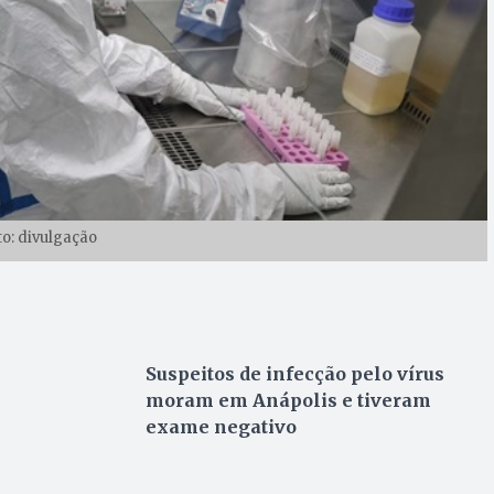
to: divulgação
Suspeitos de infecção pelo vírus
moram em Anápolis e tiveram
exame negativo