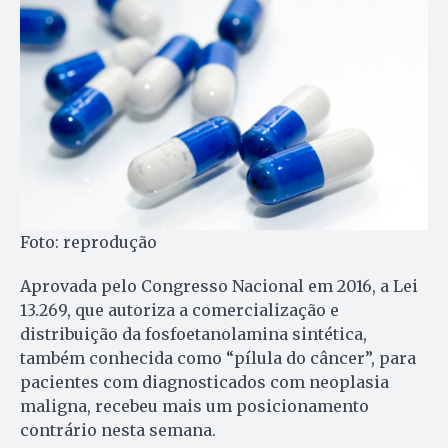
Foto: reprodução
Aprovada pelo Congresso Nacional em 2016, a Lei
13.269, que autoriza a comercialização e
distribuição da fosfoetanolamina sintética,
também conhecida como “pílula do câncer”, para
pacientes com diagnosticados com neoplasia
maligna, recebeu mais um posicionamento
contrário nesta semana.