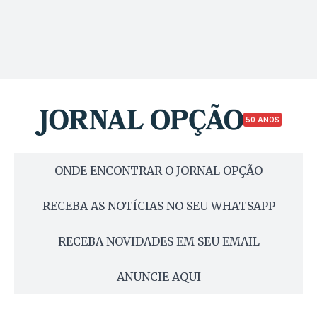
50 ANOS
ONDE ENCONTRAR O JORNAL OPÇÃO
RECEBA AS NOTÍCIAS NO SEU WHATSAPP
RECEBA NOVIDADES EM SEU EMAIL
ANUNCIE AQUI