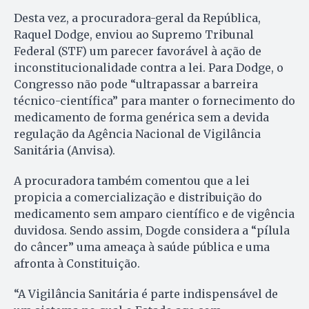
Desta vez, a procuradora-geral da República,
Raquel Dodge, enviou ao Supremo Tribunal
Federal (STF) um parecer favorável à ação de
inconstitucionalidade contra a lei. Para Dodge, o
Congresso não pode “ultrapassar a barreira
técnico-científica” para manter o fornecimento do
medicamento de forma genérica sem a devida
regulação da Agência Nacional de Vigilância
Sanitária (Anvisa).
A procuradora também comentou que a lei
propicia a comercialização e distribuição do
medicamento sem amparo científico e de vigência
duvidosa. Sendo assim, Dogde considera a “pílula
do câncer” uma ameaça à saúde pública e uma
afronta à Constituição.
“A Vigilância Sanitária é parte indispensável de