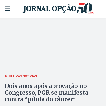
ÚLTIMAS NOTÍCIAS
Dois anos após aprovação no
Congresso, PGR se manifesta
contra “pílula do câncer”