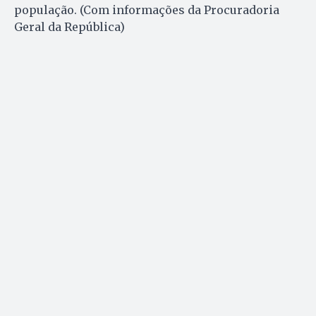
população. (Com informações da Procuradoria
Geral da República)