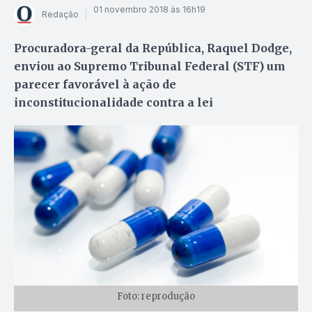
01 novembro 2018 às 16h19
Redação
Procuradora-geral da República, Raquel Dodge,
enviou ao Supremo Tribunal Federal (STF) um
parecer favorável à ação de
inconstitucionalidade contra a lei
Foto: reprodução