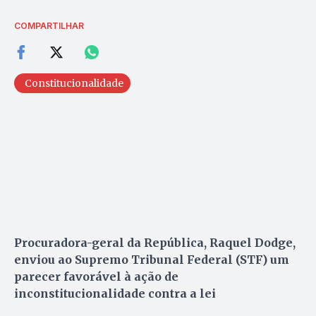
COMPARTILHAR
Constitucionalidade
Procuradora-geral da República, Raquel Dodge,
enviou ao Supremo Tribunal Federal (STF) um
parecer favorável à ação de
inconstitucionalidade contra a lei