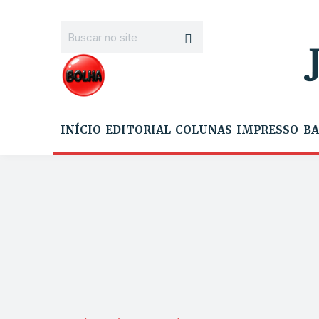
INÍCIO
EDITORIAL
COLUNAS
IMPRESSO
BA