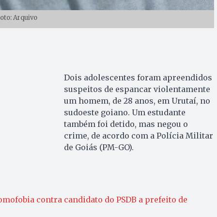
oto: Arquivo
Dois adolescentes foram apreendidos
suspeitos de espancar violentamente
um homem, de 28 anos, em Urutaí, no
sudoeste goiano. Um estudante
também foi detido, mas negou o
crime, de acordo com a Polícia Militar
de Goiás (PM-GO).
mofobia contra candidato do PSDB a prefeito de