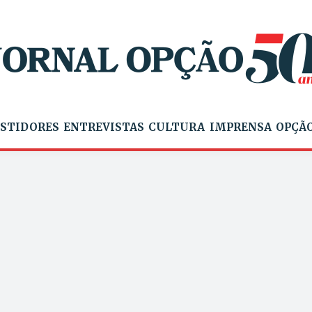
STIDORES
ENTREVISTAS
CULTURA
IMPRENSA
OPÇÃO