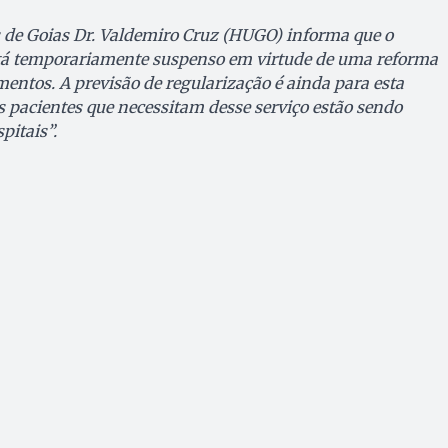
 de Goias Dr. Valdemiro Cruz (HUGO) informa que o
stá temporariamente suspenso em virtude de uma reforma
ntos. A previsão de regularização é ainda para esta
s pacientes que necessitam desse serviço estão sendo
pitais”.