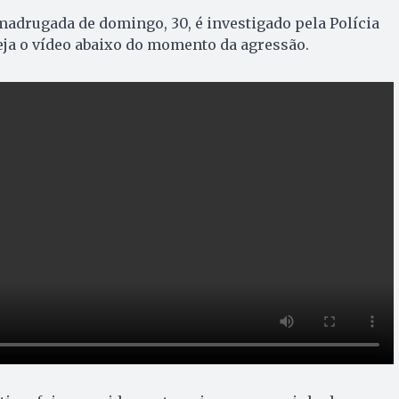
madrugada de domingo, 30, é investigado pela Polícia
Veja o vídeo abaixo do momento da agressão.