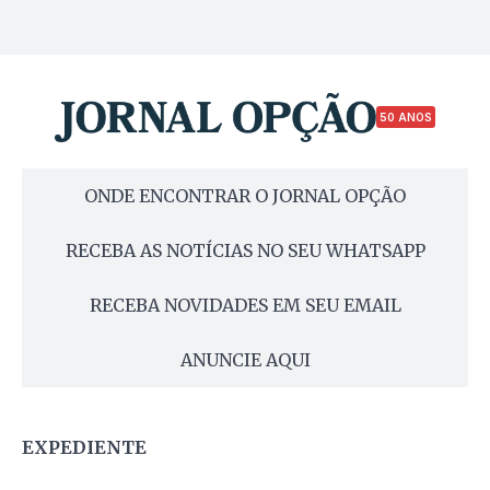
50 ANOS
ONDE ENCONTRAR O JORNAL OPÇÃO
RECEBA AS NOTÍCIAS NO SEU WHATSAPP
RECEBA NOVIDADES EM SEU EMAIL
ANUNCIE AQUI
EXPEDIENTE