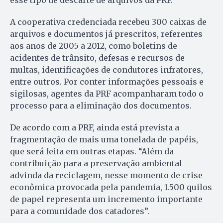
esse tipo de descarte de arquivos da PRF.
A cooperativa credenciada recebeu 300 caixas de
arquivos e documentos já prescritos, referentes
aos anos de 2005 a 2012, como boletins de
acidentes de trânsito, defesas e recursos de
multas, identificações de condutores infratores,
entre outros. Por conter informações pessoais e
sigilosas, agentes da PRF acompanharam todo o
processo para a eliminação dos documentos.
De acordo com a PRF, ainda está prevista a
fragmentação de mais uma tonelada de papéis,
que será feita em outras etapas. “Além da
contribuição para a preservação ambiental
advinda da reciclagem, nesse momento de crise
econômica provocada pela pandemia, 1.500 quilos
de papel representa um incremento importante
para a comunidade dos catadores”.