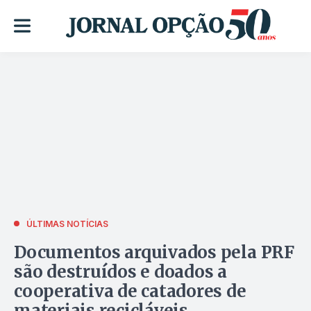
ÚLTIMAS NOTÍCIAS
Documentos arquivados pela PRF
são destruídos e doados a
cooperativa de catadores de
materiais recicláveis