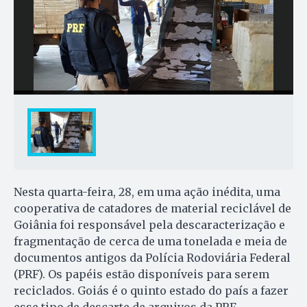
Nesta quarta-feira, 28, em uma ação inédita, uma
cooperativa de catadores de material reciclável de
Goiânia foi responsável pela descaracterização e
fragmentação de cerca de uma tonelada e meia de
documentos antigos da Polícia Rodoviária Federal
(PRF). Os papéis estão disponíveis para serem
reciclados. Goiás é o quinto estado do país a fazer