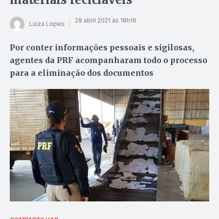
28 abril 2021 às 18h16
Luiza Lopes
Por conter informações pessoais e sigilosas,
agentes da PRF acompanharam todo o processo
para a eliminação dos documentos