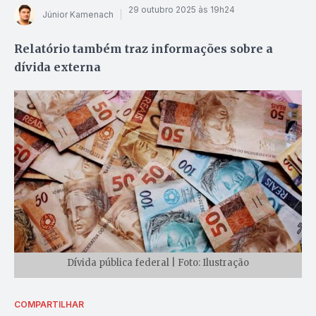
29 outubro 2025 às 19h24
Júnior Kamenach
Relatório também traz informações sobre a
dívida externa
Dívida pública federal | Foto: Ilustração
COMPARTILHAR