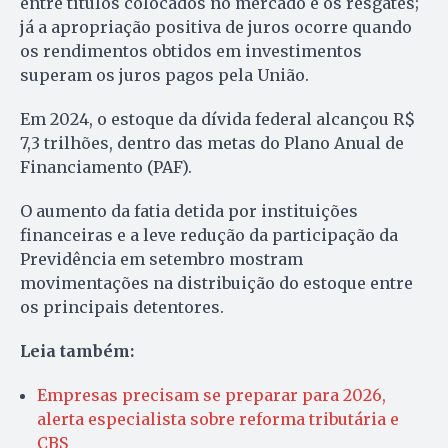
entre títulos colocados no mercado e os resgates;
já a apropriação positiva de juros ocorre quando
os rendimentos obtidos em investimentos
superam os juros pagos pela União.
Em 2024, o estoque da dívida federal alcançou R$
7,3 trilhões, dentro das metas do Plano Anual de
Financiamento (PAF).
O aumento da fatia detida por instituições
financeiras e a leve redução da participação da
Previdência em setembro mostram
movimentações na distribuição do estoque entre
os principais detentores.
Leia também:
Empresas precisam se preparar para 2026,
alerta especialista sobre reforma tributária e
CBS