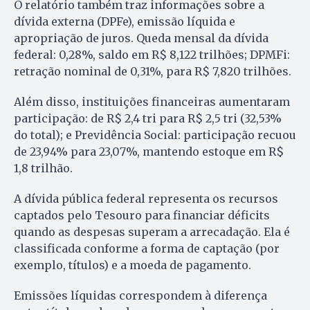
O relatório também traz informações sobre a
dívida externa (DPFe), emissão líquida e
apropriação de juros. Queda mensal da dívida
federal: 0,28%, saldo em R$ 8,122 trilhões; DPMFi:
retração nominal de 0,31%, para R$ 7,820 trilhões.
Além disso, instituições financeiras aumentaram
participação: de R$ 2,4 tri para R$ 2,5 tri (32,53%
do total); e Previdência Social: participação recuou
de 23,94% para 23,07%, mantendo estoque em R$
1,8 trilhão.
A dívida pública federal representa os recursos
captados pelo Tesouro para financiar déficits
quando as despesas superam a arrecadação. Ela é
classificada conforme a forma de captação (por
exemplo, títulos) e a moeda de pagamento.
Emissões líquidas correspondem à diferença