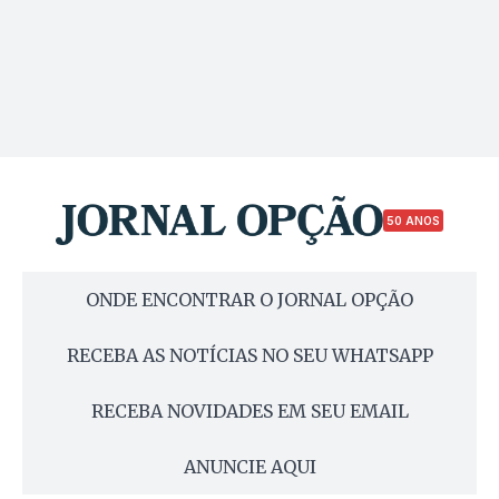
50 ANOS
ONDE ENCONTRAR O JORNAL OPÇÃO
RECEBA AS NOTÍCIAS NO SEU WHATSAPP
RECEBA NOVIDADES EM SEU EMAIL
ANUNCIE AQUI