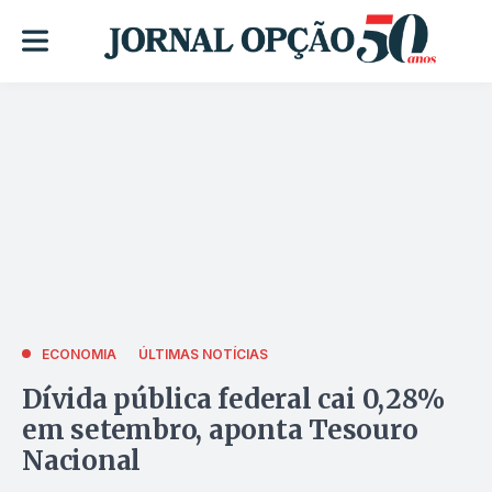
ECONOMIA
ÚLTIMAS NOTÍCIAS
Dívida pública federal cai 0,28%
em setembro, aponta Tesouro
Nacional