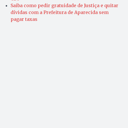
Saiba como pedir gratuidade de Justiça e quitar
dívidas com a Prefeitura de Aparecida sem
pagar taxas