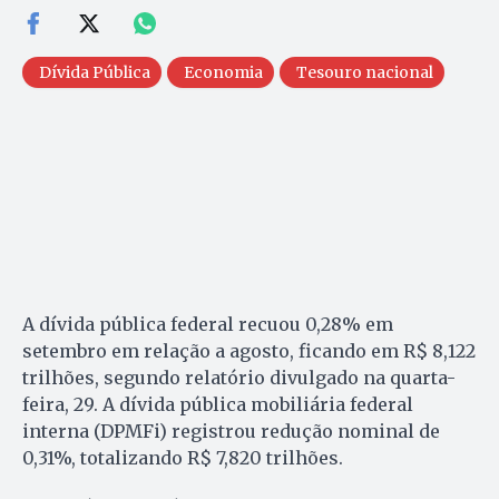
Dívida Pública
Economia
Tesouro nacional
A dívida pública federal recuou 0,28% em
setembro em relação a agosto, ficando em R$ 8,122
trilhões, segundo relatório divulgado na quarta-
feira, 29. A dívida pública mobiliária federal
interna (DPMFi) registrou redução nominal de
0,31%, totalizando R$ 7,820 trilhões.