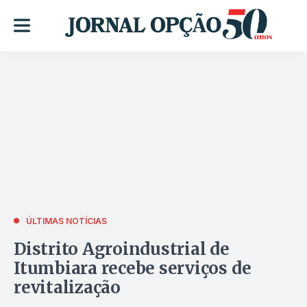
ÚLTIMAS NOTÍCIAS
Distrito Agroindustrial de
Itumbiara recebe serviços de
revitalização