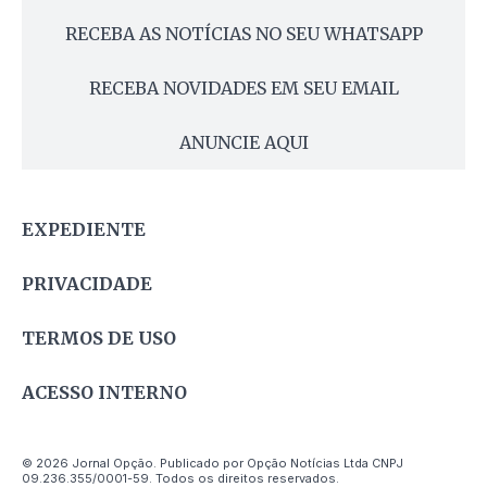
RECEBA AS NOTÍCIAS NO SEU WHATSAPP
RECEBA NOVIDADES EM SEU EMAIL
ANUNCIE AQUI
EXPEDIENTE
PRIVACIDADE
TERMOS DE USO
ACESSO INTERNO
© 2026 Jornal Opção. Publicado por Opção Notícias Ltda CNPJ
09.236.355/0001-59. Todos os direitos reservados.