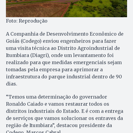
Foto: Reprodução
A Companhia de Desenvolvimento Econômico de
Goiás (Codego) enviou engenheiros para fazer
uma visita técnica ao Distrito Agroindustrial de
Itumbiara (Diagri), onde um levantamento foi
realizado para que medidas emergenciais sejam
tomadas pela empresa para aprimorar a
infraestrutura do parque industrial dentro de 90
dias.
“Temos uma determinação do governador
Ronaldo Caiado e vamos restaurar todos os
distritos industriais do Estado. E é com a entrega
de serviços que vamos solucionar os entraves da
região de Itumbiara”, destacou presidente da
Codego, Marcos Cabral.