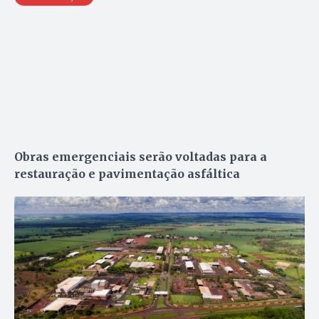
Obras emergenciais serão voltadas para a
restauração e pavimentação asfáltica