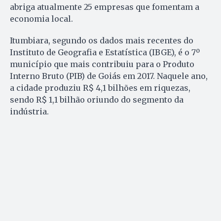
abriga atualmente 25 empresas que fomentam a
economia local.
Itumbiara, segundo os dados mais recentes do
Instituto de Geografia e Estatística (IBGE), é o 7º
município que mais contribuiu para o Produto
Interno Bruto (PIB) de Goiás em 2017. Naquele ano,
a cidade produziu R$ 4,1 bilhões em riquezas,
sendo R$ 1,1 bilhão oriundo do segmento da
indústria.