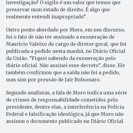
investigação? O sigilo é um valor que temos que
preservar num estado de direito. É algo que
realmente entendi inapropriado”.
Outro ponto abordado por Moro, em seu discurso,
foi o fato de não ter assinado a exoneração de
Maurício Valeixo do cargo de diretor-geral, que foi
publicada a pedido nesta manhã, no Diário Oficial
da União. “Fiquei sabendo da exoneração pelo
diário oficial. Não assinei esse decreto”, disse. Ele
também confirmou que a saída não foi a pedido,
mas sim por pressão de Jair Bolsonaro.
Segundo analistas, a fala de Moro indica uma série
de crimes de responsabilidade cometidos pelo
presidente, dentre elas, a interferência na Polícia
Federal e falsificação ideológica, já que Moro não
assinou o documento publicado no Diário Oficial.