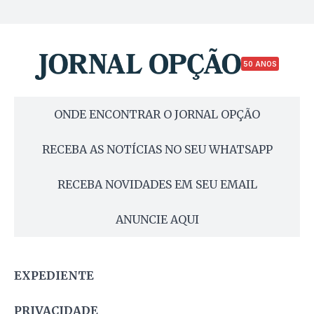
50 ANOS
ONDE ENCONTRAR O JORNAL OPÇÃO
RECEBA AS NOTÍCIAS NO SEU WHATSAPP
RECEBA NOVIDADES EM SEU EMAIL
ANUNCIE AQUI
EXPEDIENTE
PRIVACIDADE