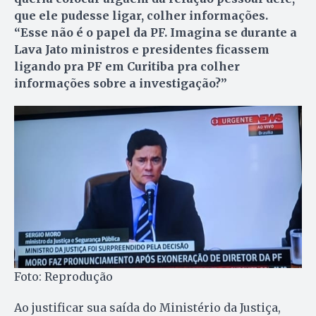
que ele pudesse ligar, colher informações.
“Esse não é o papel da PF. Imagina se durante a
Lava Jato ministros e presidentes ficassem
ligando pra PF em Curitiba pra colher
informações sobre a investigação?”
Foto: Reprodução
Ao justificar sua saída do Ministério da Justiça,