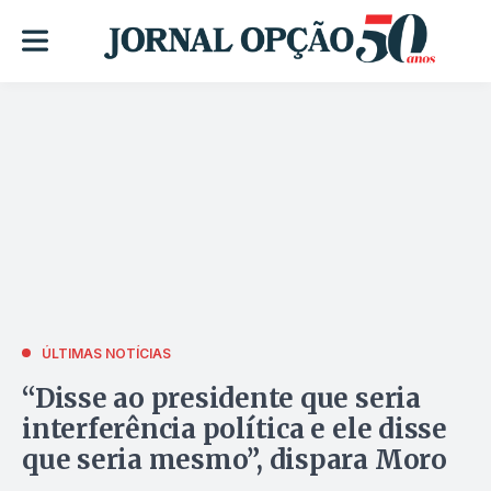
ÚLTIMAS NOTÍCIAS
“Disse ao presidente que seria
interferência política e ele disse
que seria mesmo”, dispara Moro