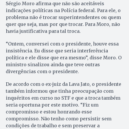
Sérgio Moro afirma que não são aceitáveis
indicações políticas na Polícia federal. Para ele, o
problema não é trocar superintendentes ou quem
quer que seja, mas por que trocar. Para Moro, não
havia justificativa para tal troca.
“Ontem, conversei com o presidente, houve essa
insistência. Eu disse que seria interferência
política e ele disse que era mesmo”, disse Moro. O
ministro sinalizou ainda que teve outras
divergências com o presidente.
De acordo com o ex-juiz da Lava Jato, o presidente
também informou que tinha preocupação com
inquéritos em curso no STF e que a troca também
seria oportuna por este motivo. “Fiz um
compromisso e estou honrando esse
compromisso. Não tenho como persistir sem
condições de trabalho e sem preservar a