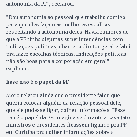
autonomia da PF”, declarou.
“Dou autonomia ao pessoal que trabalha comigo
para que eles façam as melhores escolhas
respeitando a autonomia deles. Havia rumores de
que a PF tinha algumas superintendências com
indicações políticas, chamei o diretor geral e falei
pra fazer escolhas técnicas. Indicações políticas
não são boas para a corporação em geral”,
explicou.
Esse não é o papel da PF
Moro relatou ainda que o presidente falou que
queria colocar alguém da relação pessoal dele,
que ele pudesse ligar, colher informações. “Esse
não é o papel da PF. Imagina se durante a Lava Jato
ministros e presidentes ficassem ligando pra PF
em Curitiba pra colher informações sobre a