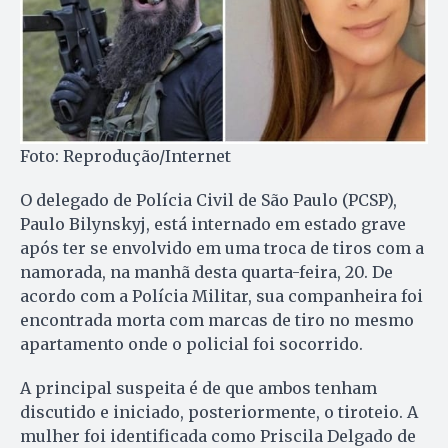
Foto: Reprodução/Internet
O delegado de Polícia Civil de São Paulo (PCSP),
Paulo Bilynskyj, está internado em estado grave
após ter se envolvido em uma troca de tiros com a
namorada, na manhã desta quarta-feira, 20. De
acordo com a Polícia Militar, sua companheira foi
encontrada morta com marcas de tiro no mesmo
apartamento onde o policial foi socorrido.
A principal suspeita é de que ambos tenham
discutido e iniciado, posteriormente, o tiroteio. A
mulher foi identificada como Priscila Delgado de