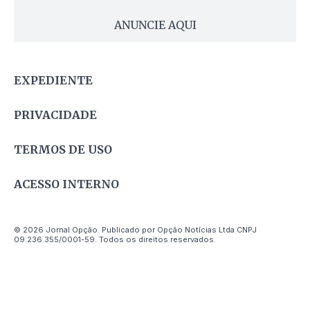
ANUNCIE AQUI
EXPEDIENTE
PRIVACIDADE
TERMOS DE USO
ACESSO INTERNO
© 2026 Jornal Opção. Publicado por Opção Notícias Ltda CNPJ
09.236.355/0001-59. Todos os direitos reservados.