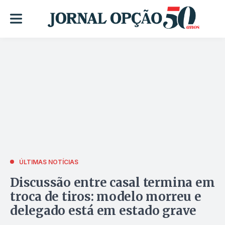
ÚLTIMAS NOTÍCIAS
Discussão entre casal termina em
troca de tiros: modelo morreu e
delegado está em estado grave