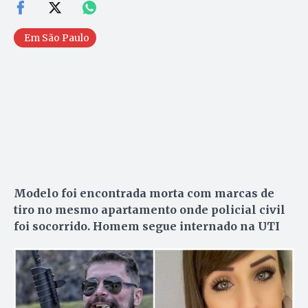
Em São Paulo
Modelo foi encontrada morta com marcas de
tiro no mesmo apartamento onde policial civil
foi socorrido. Homem segue internado na UTI