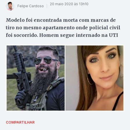
20 maio 2020 às 13h10
Felipe Cardoso
Modelo foi encontrada morta com marcas de
tiro no mesmo apartamento onde policial civil
foi socorrido. Homem segue internado na UTI
COMPARTILHAR