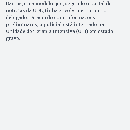
Barros, uma modelo que, segundo o portal de
notícias da UOL, tinha envolvimento com o
delegado. De acordo com informações
preliminares, o policial está internado na
Unidade de Terapia Intensiva (UTI) em estado
grave.