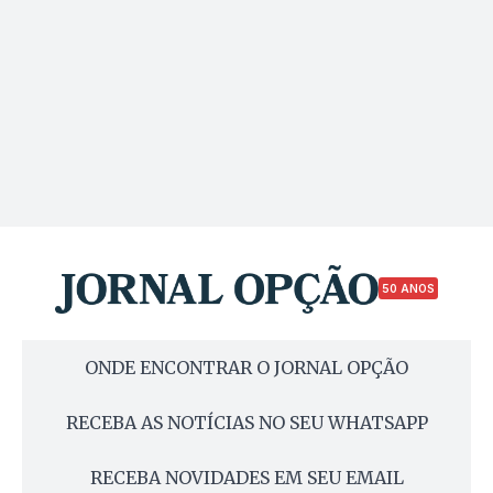
50 ANOS
ONDE ENCONTRAR O JORNAL OPÇÃO
RECEBA AS NOTÍCIAS NO SEU WHATSAPP
RECEBA NOVIDADES EM SEU EMAIL