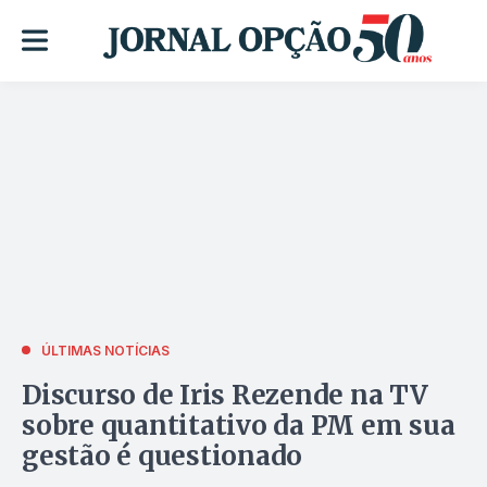
ÚLTIMAS NOTÍCIAS
Discurso de Iris Rezende na TV
sobre quantitativo da PM em sua
gestão é questionado