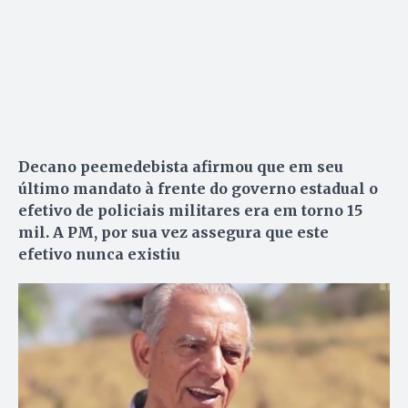
Decano peemedebista afirmou que em seu
último mandato à frente do governo estadual o
efetivo de policiais militares era em torno 15
mil. A PM, por sua vez assegura que este
efetivo nunca existiu