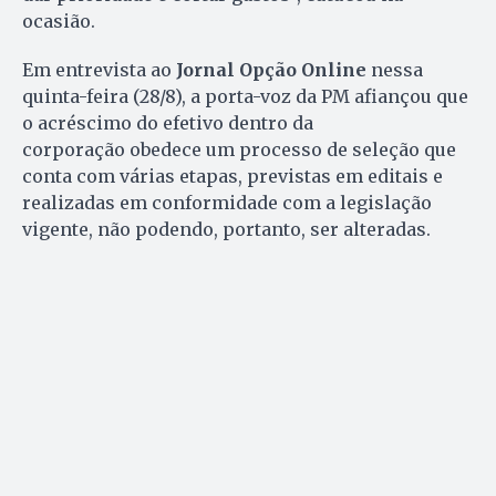
ocasião.
Em entrevista ao
Jornal Opção Online
nessa
quinta-feira (28/8), a porta-voz da PM afiançou que
o acréscimo do efetivo dentro da
corporação obedece um processo de seleção que
conta com várias etapas, previstas em editais e
realizadas em conformidade com a legislação
vigente, não podendo, portanto, ser alteradas.