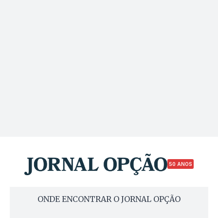
50 ANOS
ONDE ENCONTRAR O JORNAL OPÇÃO