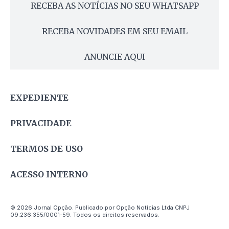
RECEBA AS NOTÍCIAS NO SEU WHATSAPP
RECEBA NOVIDADES EM SEU EMAIL
ANUNCIE AQUI
EXPEDIENTE
PRIVACIDADE
TERMOS DE USO
ACESSO INTERNO
© 2026 Jornal Opção. Publicado por Opção Notícias Ltda CNPJ
09.236.355/0001-59. Todos os direitos reservados.