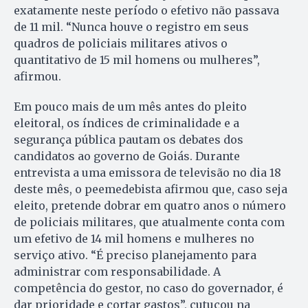
exatamente neste período o efetivo não passava
de 11 mil. “Nunca houve o registro em seus
quadros de policiais militares ativos o
quantitativo de 15 mil homens ou mulheres”,
afirmou.
Em pouco mais de um mês antes do pleito
eleitoral, os índices de criminalidade e a
segurança pública pautam os debates dos
candidatos ao governo de Goiás. Durante
entrevista a uma emissora de televisão no dia 18
deste mês, o peemedebista afirmou que, caso seja
eleito, pretende dobrar em quatro anos o número
de policiais militares, que atualmente conta com
um efetivo de 14 mil homens e mulheres no
serviço ativo. “É preciso planejamento para
administrar com responsabilidade. A
competência do gestor, no caso do governador, é
dar prioridade e cortar gastos”, cutucou na