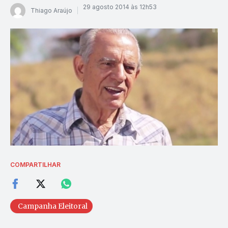
29 agosto 2014 às 12h53
Thiago Araújo
COMPARTILHAR
Campanha Eleitoral