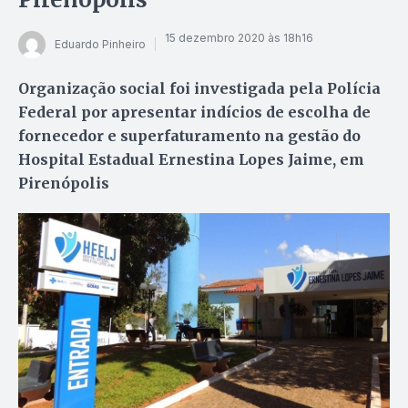
15 dezembro 2020 às 18h16
Eduardo Pinheiro
Organização social foi investigada pela Polícia
Federal por apresentar indícios de escolha de
fornecedor e superfaturamento na gestão do
Hospital Estadual Ernestina Lopes Jaime, em
Pirenópolis