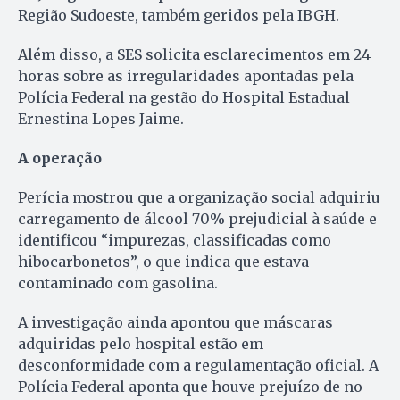
Região Sudoeste, também geridos pela IBGH.
Além disso, a SES solicita esclarecimentos em 24
horas sobre as irregularidades apontadas pela
Polícia Federal na gestão do Hospital Estadual
Ernestina Lopes Jaime.
A operação
Perícia mostrou que a organização social adquiriu
carregamento de álcool 70% prejudicial à saúde e
identificou “impurezas, classificadas como
hibocarbonetos”, o que indica que estava
contaminado com gasolina.
A investigação ainda apontou que máscaras
adquiridas pelo hospital estão em
desconformidade com a regulamentação oficial. A
Polícia Federal aponta que houve prejuízo de no