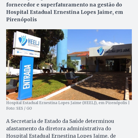
fornecedor e superfaturamento na gestão do
Hospital Estadual Ernestina Lopes Jaime, em
Pirenópolis
Hospital Estadual Ernestina Lopes Jaime (HEELJ), em Pirenópolis |
Foto: SES / GO
A Secretaria de Estado da Saúde determinou
afastamento da diretora administrativa do
Hospital Estadual Ernestina Lopes Jaime, de