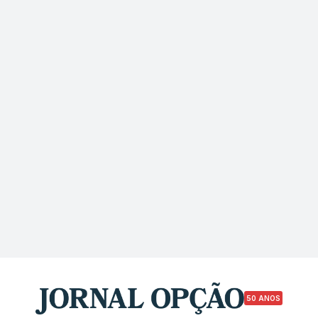
50 ANOS