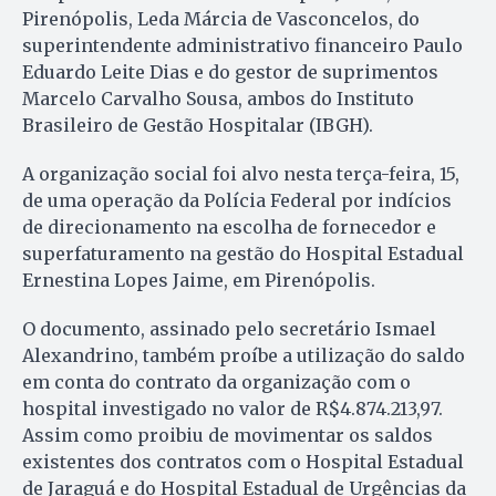
Pirenópolis, Leda Márcia de Vasconcelos, do
superintendente administrativo financeiro Paulo
Eduardo Leite Dias e do gestor de suprimentos
Marcelo Carvalho Sousa, ambos do Instituto
Brasileiro de Gestão Hospitalar (IBGH).
A organização social foi alvo nesta terça-feira, 15,
de uma operação da Polícia Federal por indícios
de direcionamento na escolha de fornecedor e
superfaturamento na gestão do Hospital Estadual
Ernestina Lopes Jaime, em Pirenópolis.
O documento, assinado pelo secretário Ismael
Alexandrino, também proíbe a utilização do saldo
em conta do contrato da organização com o
hospital investigado no valor de R$4.874.213,97.
Assim como proibiu de movimentar os saldos
existentes dos contratos com o Hospital Estadual
de Jaraguá e do Hospital Estadual de Urgências da