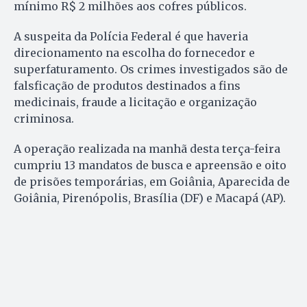
mínimo R$ 2 milhões aos cofres públicos.
A suspeita da Polícia Federal é que haveria
direcionamento na escolha do fornecedor e
superfaturamento. Os crimes investigados são de
falsficação de produtos destinados a fins
medicinais, fraude a licitação e organização
criminosa.
A operação realizada na manhã desta terça-feira
cumpriu 13 mandatos de busca e apreensão e oito
de prisões temporárias, em Goiânia, Aparecida de
Goiânia, Pirenópolis, Brasília (DF) e Macapá (AP).