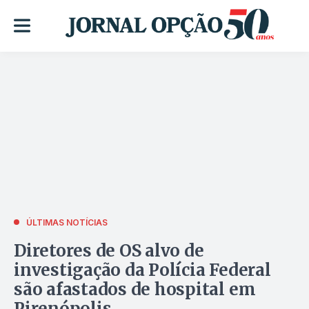
ÚLTIMAS NOTÍCIAS
Diretores de OS alvo de
investigação da Polícia Federal
são afastados de hospital em
Pirenópolis