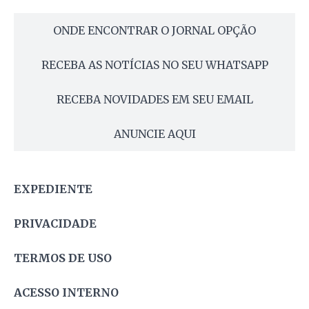
ONDE ENCONTRAR O JORNAL OPÇÃO
RECEBA AS NOTÍCIAS NO SEU WHATSAPP
RECEBA NOVIDADES EM SEU EMAIL
ANUNCIE AQUI
EXPEDIENTE
PRIVACIDADE
TERMOS DE USO
ACESSO INTERNO