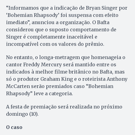
“Informamos que a indicação de Bryan Singer por
‘Bohemian Rhapsody’ foi suspensa com efeito
imediato”, anunciou a organização. O Bafta
considerou que o suposto comportamento de
Singer é completamente inaceitável e
incompatível com os valores do prêmio.
No entanto, o longa-metragem que homenageia o
cantor Freddy Mercury será mantido entre os
indicados à melhor filme britânico no Bafta, mas
só o produtor Graham King e o roteirista Anthony
McCarten serão premiados caso “Bohemian
Rhapsody” leve a categoria.
A festa de premiação será realizada no próximo
domingo (10).
O caso