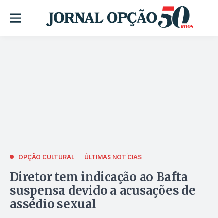
OPÇÃO CULTURAL
ÚLTIMAS NOTÍCIAS
Diretor tem indicação ao Bafta
suspensa devido a acusações de
assédio sexual