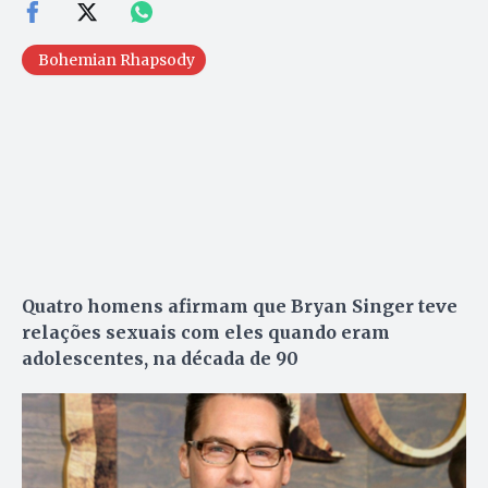
Bohemian Rhapsody
Quatro homens afirmam que Bryan Singer teve
relações sexuais com eles quando eram
adolescentes, na década de 90