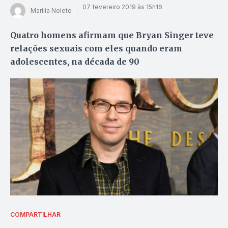
07 fevereiro 2019 às 15h16
Marília Noleto
Quatro homens afirmam que Bryan Singer teve
relações sexuais com eles quando eram
adolescentes, na década de 90
COMPARTILHAR