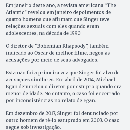
Em janeiro deste ano, a revista americana “The
Atlantic” revelou em janeiro depoimentos de
quatro homens que afirmam que Singer teve
relações sexuais com eles quando eram
adolescentes, na década de 1990.
O diretor de “Bohemian Rhapsody”, também
indicado ao Oscar de melhor filme, negou as
acusações por meio de seus advogados.
Esta não foi a primeira vez que Singer foi alvo de
acusações similares. Em abril de 2014, Michael
Egan denunciou o diretor por estupro quando era
menor de idade. No entanto, o caso foi encerrado
por inconsistências no relato de Egan.
Em dezembro de 2017, Singer foi denunciado por
outro homem de tê-lo estuprado em 2003. O caso
segue sob investigação.