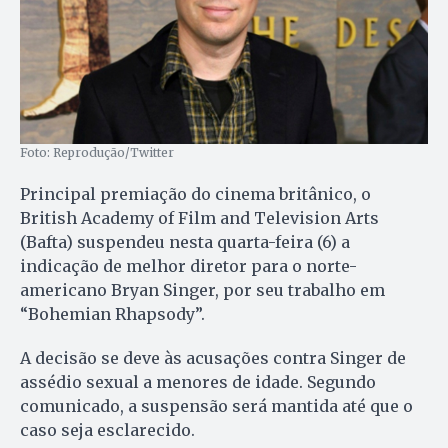
Foto: Reprodução/Twitter
Principal premiação do cinema britânico, o
British Academy of Film and Television Arts
(Bafta) suspendeu nesta quarta-feira (6) a
indicação de melhor diretor para o norte-
americano Bryan Singer, por seu trabalho em
“Bohemian Rhapsody”.
A decisão se deve às acusações contra Singer de
assédio sexual a menores de idade. Segundo
comunicado, a suspensão será mantida até que o
caso seja esclarecido.