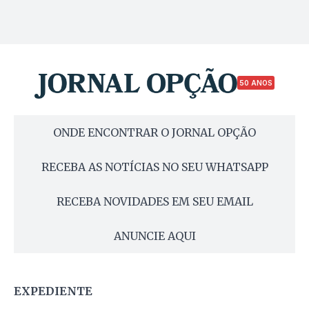
50 ANOS
ONDE ENCONTRAR O JORNAL OPÇÃO
RECEBA AS NOTÍCIAS NO SEU WHATSAPP
RECEBA NOVIDADES EM SEU EMAIL
ANUNCIE AQUI
EXPEDIENTE