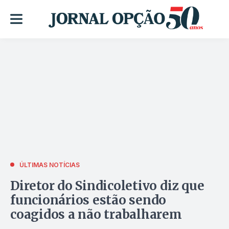
ÚLTIMAS NOTÍCIAS
Diretor do Sindicoletivo diz que
funcionários estão sendo
coagidos a não trabalharem