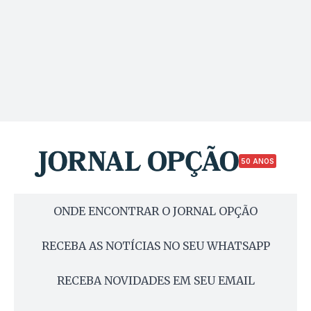
50 ANOS
ONDE ENCONTRAR O JORNAL OPÇÃO
RECEBA AS NOTÍCIAS NO SEU WHATSAPP
RECEBA NOVIDADES EM SEU EMAIL