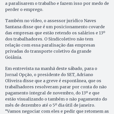
a paralisarem o trabalho e fazem isso por medo de
perder o emprego.
Também no vídeo, o assessor juridico Naves
Santana disse que é um posicionamento covarde
das empresas que estão retendo os salários e 13º
dos trabalhadores. O Sindicoletivo não tem
relação com essa paralisação das empresas
privadas do transporte coletivo da grande
Goiânia.
Em entrevista na manhã deste sábado, para o
Jornal Opção, o presidente do SET, Adriano
Oliveira disse que a greve é espontânea, que os
trabalhadores resolveram parar por conta do não
pagamento integral de novembro, do 13º e que
estão visualizando o também o não pagamento do
mês de dezembro até o 5º dia útil de janeiro.
“Vamos negociar com eles e pedir que retomem as