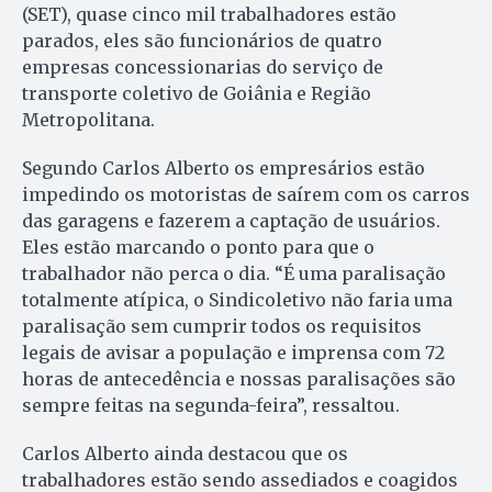
(SET), quase cinco mil trabalhadores estão
parados, eles são funcionários de quatro
empresas concessionarias do serviço de
transporte coletivo de Goiânia e Região
Metropolitana.
Segundo Carlos Alberto os empresários estão
impedindo os motoristas de saírem com os carros
das garagens e fazerem a captação de usuários.
Eles estão marcando o ponto para que o
trabalhador não perca o dia. “É uma paralisação
totalmente atípica, o Sindicoletivo não faria uma
paralisação sem cumprir todos os requisitos
legais de avisar a população e imprensa com 72
horas de antecedência e nossas paralisações são
sempre feitas na segunda-feira”, ressaltou.
Carlos Alberto ainda destacou que os
trabalhadores estão sendo assediados e coagidos