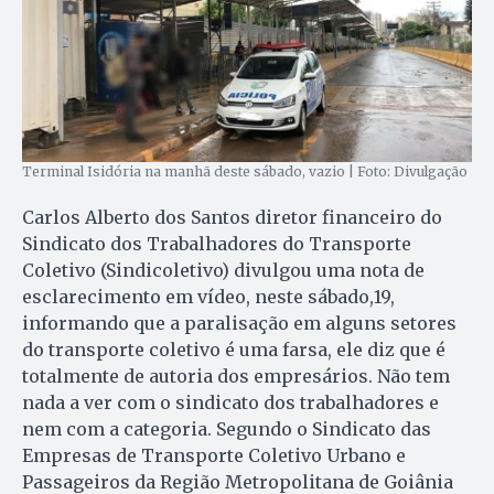
Terminal Isidória na manhã deste sábado, vazio | Foto: Divulgação
Carlos Alberto dos Santos diretor financeiro do
Sindicato dos Trabalhadores do Transporte
Coletivo (Sindicoletivo) divulgou uma nota de
esclarecimento em vídeo, neste sábado,19,
informando que a paralisação em alguns setores
do transporte coletivo é uma farsa, ele diz que é
totalmente de autoria dos empresários. Não tem
nada a ver com o sindicato dos trabalhadores e
nem com a categoria. Segundo o Sindicato das
Empresas de Transporte Coletivo Urbano e
Passageiros da Região Metropolitana de Goiânia