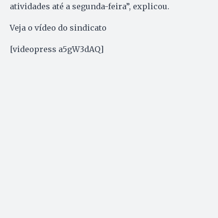
atividades até a segunda-feira”, explicou.
Veja o vídeo do sindicato
[videopress a5gW3dAQ]