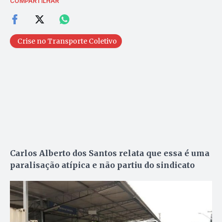
COMPARTILHAR
Crise no Transporte Coletivo
Carlos Alberto dos Santos relata que essa é uma
paralisação atípica e não partiu do sindicato