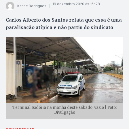
19 dezembro 2020 às 15h28
Karine Rodrigues
Carlos Alberto dos Santos relata que essa é uma
paralisação atípica e não partiu do sindicato
Terminal Isidória na manhã deste sábado, vazio | Foto:
Divulgação