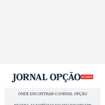
50 ANOS
ONDE ENCONTRAR O JORNAL OPÇÃO