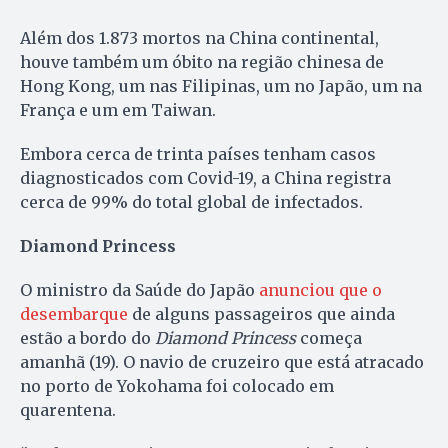
Além dos 1.873 mortos na China continental,
houve também um óbito na região chinesa de
Hong Kong, um nas Filipinas, um no Japão, um na
França e um em Taiwan.
Embora cerca de trinta países tenham casos
diagnosticados com Covid-19, a China registra
cerca de 99% do total global de infectados.
Diamond Princess
O ministro da Saúde do Japão
anunciou que o
desembarque
de alguns passageiros que ainda
estão a bordo do
Diamond Princess
começa
amanhã (19). O navio de cruzeiro que está atracado
no porto de Yokohama foi colocado em
quarentena.