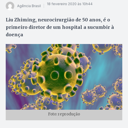
18 fevereiro 2020 às 10h44
Agência Brasil
Liu Zhiming, neurocirurgião de 50 anos, é o
primeiro diretor de um hospital a sucumbir à
doença
Foto: reprodução