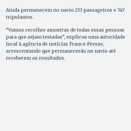
Ainda permanecem no navio 233 passageiros e 747
tripulantes.
“Vamos recolher amostras de todas essas pessoas
para que sejam testadas”, explicou uma autoridade
local à agência de notícias France-Presse,
acrescentando que permanecerão no navio até
receberem os resultados.