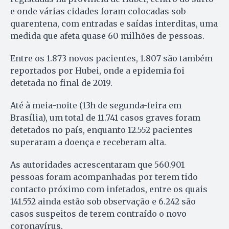
e onde várias cidades foram colocadas sob
quarentena, com entradas e saídas interditas, uma
medida que afeta quase 60 milhões de pessoas.
Entre os 1.873 novos pacientes, 1.807 são também
reportados por Hubei, onde a epidemia foi
detetada no final de 2019.
Até à meia-noite (13h de segunda-feira em
Brasília), um total de 11.741 casos graves foram
detetados no país, enquanto 12.552 pacientes
superaram a doença e receberam alta.
As autoridades acrescentaram que 560.901
pessoas foram acompanhadas por terem tido
contacto próximo com infetados, entre os quais
141.552 ainda estão sob observação e 6.242 são
casos suspeitos de terem contraído o novo
coronavírus.