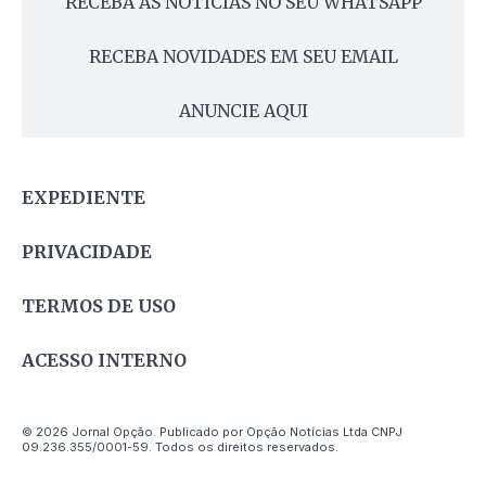
RECEBA AS NOTÍCIAS NO SEU WHATSAPP
RECEBA NOVIDADES EM SEU EMAIL
ANUNCIE AQUI
EXPEDIENTE
PRIVACIDADE
TERMOS DE USO
ACESSO INTERNO
© 2026 Jornal Opção. Publicado por Opção Notícias Ltda CNPJ
09.236.355/0001-59. Todos os direitos reservados.