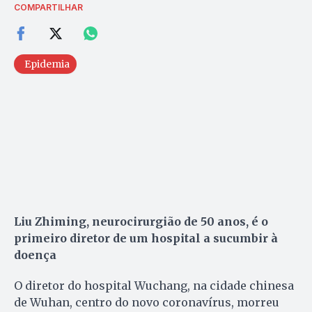
COMPARTILHAR
Epidemia
Liu Zhiming, neurocirurgião de 50 anos, é o
primeiro diretor de um hospital a sucumbir à
doença
O diretor do hospital Wuchang, na cidade chinesa
de Wuhan, centro do novo coronavírus, morreu