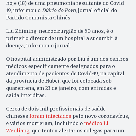
hoje (18) de uma pneumonia resultante do Covid-
19, informou o
Diário do Povo
, jornal oficial do
Partido Comunista Chinês.
Liu Zhiming, neurocirurgião de 50 anos, é o
primeiro diretor de um hospital a sucumbir à
doença, informou o jornal.
O hospital administrado por Liu é um dos centros
médicos especificamente designados para o
atendimento de pacientes de Covid-19, na capital
da província de Hubei, que foi colocada sob
quarentena, em 23 de janeiro, com entradas e
saída interditas.
Cerca de dois mil profissionais de saúde
chineses
foram infectados
pelo novo coronavírus,
e vários morreram, incluindo o
médico Li
Wenliang
, que tentou alertar os colegas para um