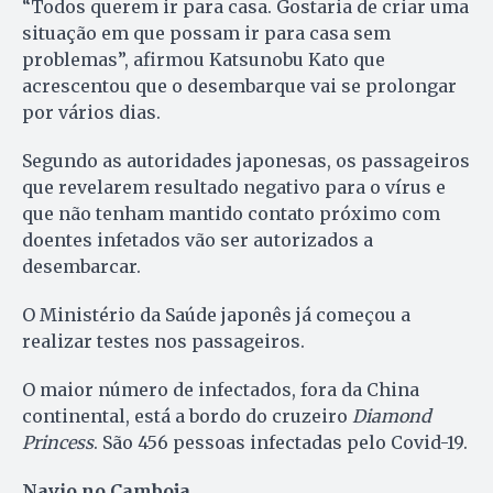
“Todos querem ir para casa. Gostaria de criar uma
situação em que possam ir para casa sem
problemas”, afirmou Katsunobu Kato que
acrescentou que o desembarque vai se prolongar
por vários dias.
Segundo as autoridades japonesas, os passageiros
que revelarem resultado negativo para o vírus e
que não tenham mantido contato próximo com
doentes infetados vão ser autorizados a
desembarcar.
O Ministério da Saúde japonês já começou a
realizar testes nos passageiros.
O maior número de infectados, fora da China
continental, está a bordo do cruzeiro
Diamond
Princess
. São 456 pessoas infectadas pelo Covid-19.
Navio no Camboja