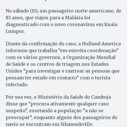
No sábado (15), um passageiro norte-americano, de
83 anos, que viajou para a Malásia foi
diagnosticado com o novo coronavírus em Kuala
Lumpur.
Diante da confirmação do caso, a Holland America
informou que trabalha “em estreita coordenação”
com os vários governos, a Organização Mundial
de Saúde e os centros de triagem nos Estados
Unidos “para investigar e rastrear as pessoas que
possam ter estado em contacto” com o turista
infectado.
Por sua vez, o Ministério da Saúde do Camboja
disse que “procura ativamente qualquer caso
suspeito”, exortando a população “a não se
preocupar”, enquanto alguns dos passageiros do
navio se encontram em Sihanoukville.