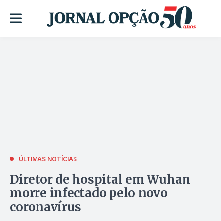
ÚLTIMAS NOTÍCIAS
Diretor de hospital em Wuhan
morre infectado pelo novo
coronavírus