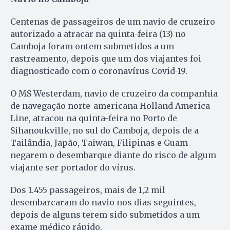
Centenas de passageiros de um navio de cruzeiro
autorizado a atracar na quinta-feira (13) no
Camboja foram ontem submetidos a um
rastreamento, depois que um dos viajantes foi
diagnosticado com o coronavírus Covid-19.
O MS Westerdam, navio de cruzeiro da companhia
de navegação norte-americana Holland America
Line, atracou na quinta-feira no Porto de
Sihanoukville, no sul do Camboja, depois de a
Tailândia, Japão, Taiwan, Filipinas e Guam
negarem o desembarque diante do risco de algum
viajante ser portador do vírus.
Dos 1.455 passageiros, mais de 1,2 mil
desembarcaram do navio nos dias seguintes,
depois de alguns terem sido submetidos a um
exame médico rápido.