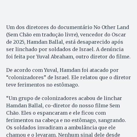
Um dos diretores do documentário No Other Land
(Sem Chão em tradução livre), vencedor do Oscar
de 2025, Hamdan Ballal, está desaparecido após
ser linchado por soldados de Israel. A denúncia
foi feita por Yuval Abraham, outro diretor do filme.
De acordo com Yuval, Hamdan foi atacado por
“colonizadores” de Israel. Ele relatou que o diretor
teve ferimentos no estômago.
“Um grupo de colonizadores acabou de linchar
Hamdan Ballal, co-diretor do nosso filme Sem
Chão. Eles o espancaram e ele ficou com
ferimentos na cabeça e no estômago, sangrando.
Os soldados invadiram a ambulância que ele
chamou e o levaram. Nenhum sinal dele desde