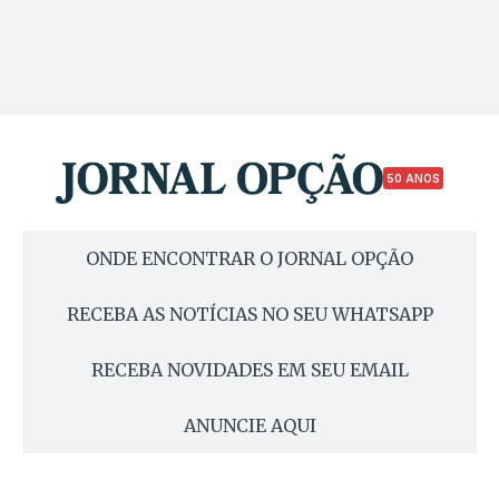
50 ANOS
ONDE ENCONTRAR O JORNAL OPÇÃO
RECEBA AS NOTÍCIAS NO SEU WHATSAPP
RECEBA NOVIDADES EM SEU EMAIL
ANUNCIE AQUI