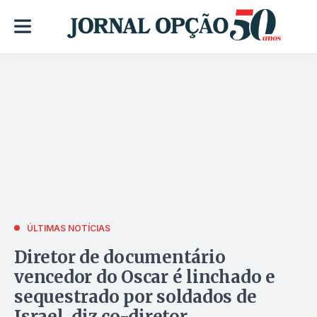
ÚLTIMAS NOTÍCIAS
Diretor de documentário
vencedor do Oscar é linchado e
sequestrado por soldados de
Israel, diz co-diretor