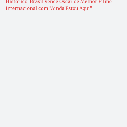
Histórico! Brasil vence Oscar de Melhor Filme
Internacional com “Ainda Estou Aqui”