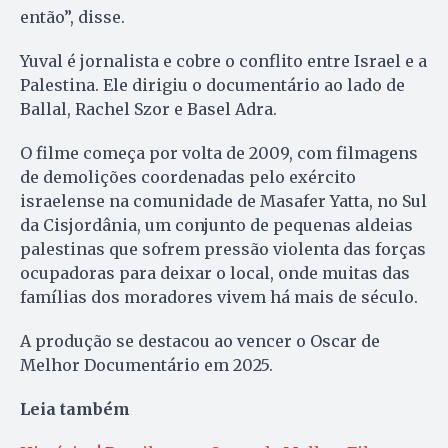
então”, disse.
Yuval é jornalista e cobre o conflito entre Israel e a
Palestina. Ele dirigiu o documentário ao lado de
Ballal, Rachel Szor e Basel Adra.
O filme começa por volta de 2009, com filmagens
de demolições coordenadas pelo exército
israelense na comunidade de Masafer Yatta, no Sul
da Cisjordânia, um conjunto de pequenas aldeias
palestinas que sofrem pressão violenta das forças
ocupadoras para deixar o local, onde muitas das
famílias dos moradores vivem há mais de século.
A produção se destacou ao vencer o Oscar de
Melhor Documentário em 2025.
Leia também