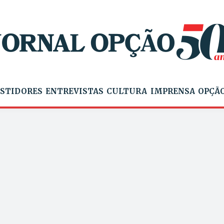
STIDORES
ENTREVISTAS
CULTURA
IMPRENSA
OPÇÃO