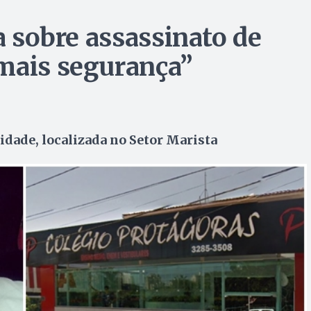
la sobre assassinato de
mais segurança”
idade, localizada no Setor Marista