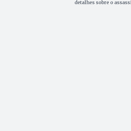
detalhes sobre o assass