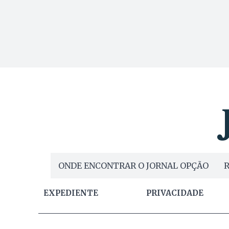
ONDE ENCONTRAR O JORNAL OPÇÃO
R
EXPEDIENTE
PRIVACIDADE