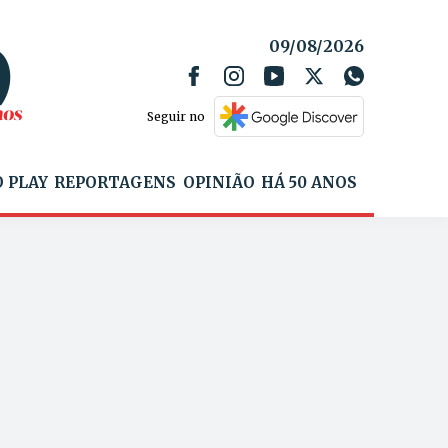
09/08/2026
Seguir no
 PLAY
REPORTAGENS
OPINIÃO
HÁ 50 ANOS