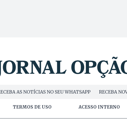
ECEBA AS NOTÍCIAS NO SEU WHATSAPP
RECEBA NOV
TERMOS DE USO
ACESSO INTERNO