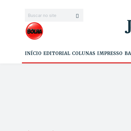
INÍCIO
EDITORIAL
COLUNAS
IMPRESSO
BA