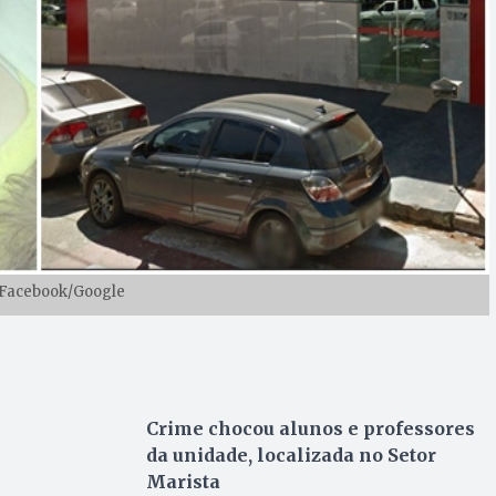
 Facebook/Google
Crime chocou alunos e professores
da unidade, localizada no Setor
Marista