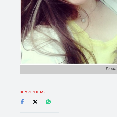
Fotos:
COMPARTILHAR