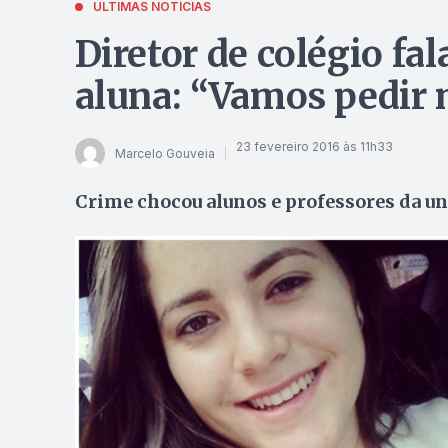
ÚLTIMAS NOTÍCIAS
Diretor de colégio fa
aluna: “Vamos pedir 
23 fevereiro 2016 às 11h33
Marcelo Gouveia
Crime chocou alunos e professores da un