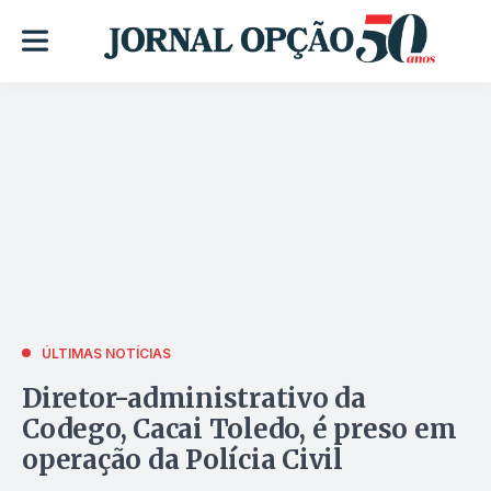
ÚLTIMAS NOTÍCIAS
Diretor-administrativo da
Codego, Cacai Toledo, é preso em
operação da Polícia Civil