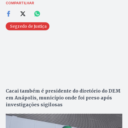
COMPARTILHAR
Segredo de Justiça
Cacai também é presidente do diretório do DEM
em Anápolis, município onde foi preso após
investigações sigilosas