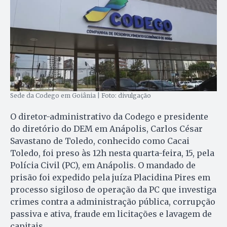
Sede da Codego em Goiânia | Foto: divulgação
O diretor-administrativo da Codego e presidente
do diretório do DEM em Anápolis, Carlos César
Savastano de Toledo, conhecido como Cacai
Toledo, foi preso às 12h nesta quarta-feira, 15, pela
Polícia Civil (PC), em Anápolis. O mandado de
prisão foi expedido pela juíza Placidina Pires em
processo sigiloso de operação da PC que investiga
crimes contra a administração pública, corrupção
passiva e ativa, fraude em licitações e lavagem de
capitais.