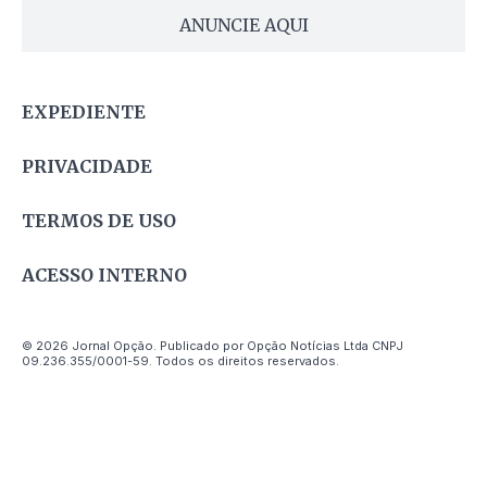
ANUNCIE AQUI
EXPEDIENTE
PRIVACIDADE
TERMOS DE USO
ACESSO INTERNO
© 2026 Jornal Opção. Publicado por Opção Notícias Ltda CNPJ
09.236.355/0001-59. Todos os direitos reservados.