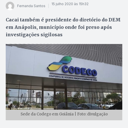
15 julho 2020 às 15h32
Fernanda Santos
Cacai também é presidente do diretório do DEM
em Anápolis, município onde foi preso após
investigações sigilosas
Sede da Codego em Goiânia | Foto: divulgação