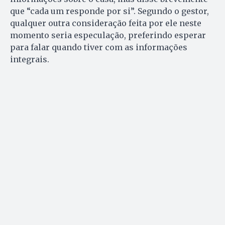
que “cada um responde por si”. Segundo o gestor,
qualquer outra consideração feita por ele neste
momento seria especulação, preferindo esperar
para falar quando tiver com as informações
integrais.