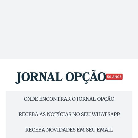
50 ANOS
ONDE ENCONTRAR O JORNAL OPÇÃO
RECEBA AS NOTÍCIAS NO SEU WHATSAPP
RECEBA NOVIDADES EM SEU EMAIL