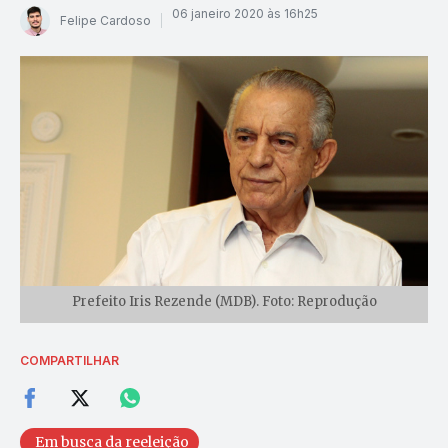
06 janeiro 2020 às 16h25
Felipe Cardoso
Prefeito Iris Rezende (MDB). Foto: Reprodução
COMPARTILHAR
Em busca da reeleição