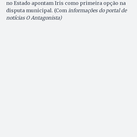
no Estado apontam Iris como primeira opção na
disputa municipal. (Com
informações do portal de
notícias O Antagonista)