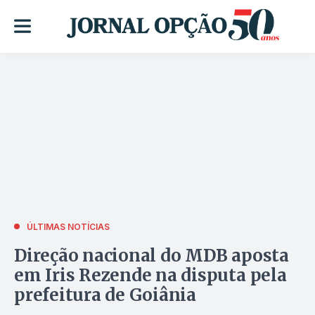
ÚLTIMAS NOTÍCIAS
Direção nacional do MDB aposta
em Iris Rezende na disputa pela
prefeitura de Goiânia