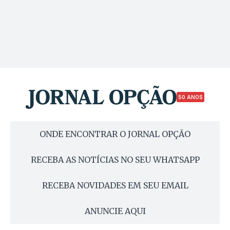
50 ANOS
ONDE ENCONTRAR O JORNAL OPÇÃO
RECEBA AS NOTÍCIAS NO SEU WHATSAPP
RECEBA NOVIDADES EM SEU EMAIL
ANUNCIE AQUI