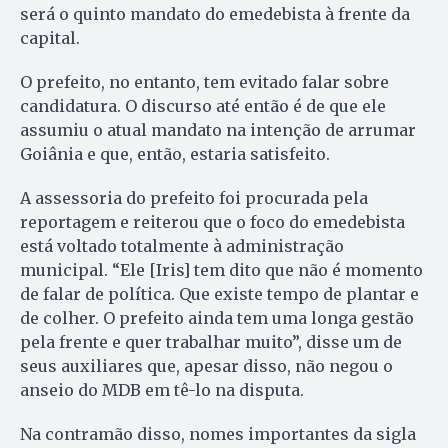
será o quinto mandato do emedebista à frente da
capital.
O prefeito, no entanto, tem evitado falar sobre
candidatura. O discurso até então é de que ele
assumiu o atual mandato na intenção de arrumar
Goiânia e que, então, estaria satisfeito.
A assessoria do prefeito foi procurada pela
reportagem e reiterou que o foco do emedebista
está voltado totalmente à administração
municipal. “Ele [Iris] tem dito que não é momento
de falar de política. Que existe tempo de plantar e
de colher. O prefeito ainda tem uma longa gestão
pela frente e quer trabalhar muito”, disse um de
seus auxiliares que, apesar disso, não negou o
anseio do MDB em tê-lo na disputa.
Na contramão disso, nomes importantes da sigla