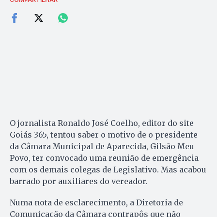
O jornalista Ronaldo José Coelho, editor do site
Goiás 365, tentou saber o motivo de o presidente
da Câmara Municipal de Aparecida, Gilsão Meu
Povo, ter convocado uma reunião de emergência
com os demais colegas de Legislativo. Mas acabou
barrado por auxiliares do vereador.
Numa nota de esclarecimento, a Diretoria de
Comunicação da Câmara contrapôs que não