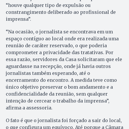
“houve qualquer tipo de expulsão ou
constrangimento deliberado ao profissional de
imprensa”.
“Na ocasião, o jornalista se encontrava em um
espaço contíguo ao local onde era realizada uma
reunião de caráter reservado, o que poderia
comprometer a privacidade das tratativas. Por
essa razão, servidores da Casa solicitaram que ele
aguardasse na recepção, onde já havia outros
jornalistas também esperando, até o
encerramento do encontro. A medida teve como
único objetivo preservar o bom andamento e a
confidencialidade da reunião, sem qualquer
intenção de cercear o trabalho da imprensa”,
afirma a assessoria.
O fato é que o jornalista foi forçado a sair do local,
o que configura um equívoco. Até porque a Câmara