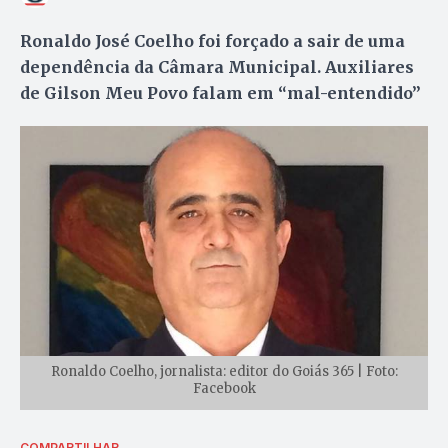
Ronaldo José Coelho foi forçado a sair de uma
dependência da Câmara Municipal. Auxiliares
de Gilson Meu Povo falam em “mal-entendido”
Ronaldo Coelho, jornalista: editor do Goiás 365 | Foto:
Facebook
COMPARTILHAR