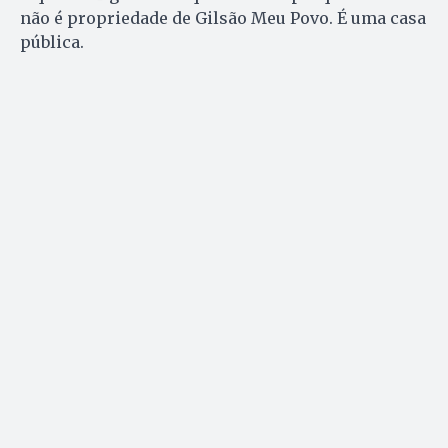
não é propriedade de Gilsão Meu Povo. É uma casa
pública.