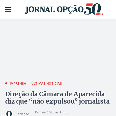
IMPRENSA
ÚLTIMAS NOTÍCIAS
Direção da Câmara de Aparecida
diz que “não expulsou” jornalista
15 maio 2025 às 15h03
Redação