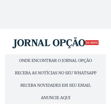
50 ANOS
ONDE ENCONTRAR O JORNAL OPÇÃO
RECEBA AS NOTÍCIAS NO SEU WHATSAPP
RECEBA NOVIDADES EM SEU EMAIL
ANUNCIE AQUI