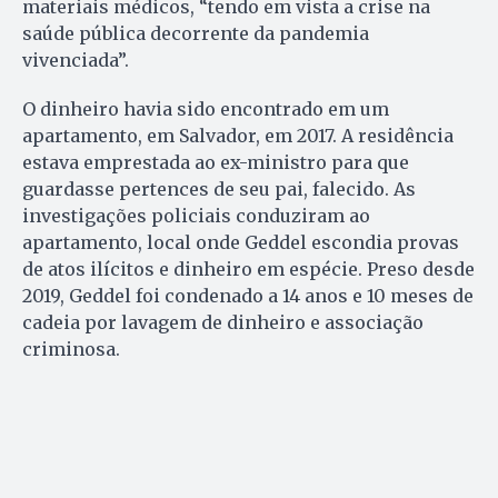
materiais médicos, “tendo em vista a crise na
saúde pública decorrente da pandemia
vivenciada”.
O dinheiro havia sido encontrado em um
apartamento, em Salvador, em 2017. A residência
estava emprestada ao ex-ministro para que
guardasse pertences de seu pai, falecido. As
investigações policiais conduziram ao
apartamento, local onde Geddel escondia provas
de atos ilícitos e dinheiro em espécie. Preso desde
2019, Geddel foi condenado a 14 anos e 10 meses de
cadeia por lavagem de dinheiro e associação
criminosa.