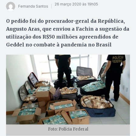
26 março 2020 às 19h05
Fernanda Santos
O pedido foi do procurador-geral da República,
Augusto Aras, que enviou a Fachin a sugestão da
utilização dos R$50 milhões apreendidos de
Geddel no combate à pandemia no Brasil
Foto: Polícia Federal