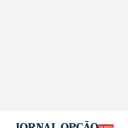
50 ANOS