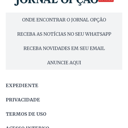
ONDE ENCONTRAR O JORNAL OPÇÃO
RECEBA AS NOTÍCIAS NO SEU WHATSAPP
RECEBA NOVIDADES EM SEU EMAIL
ANUNCIE AQUI
EXPEDIENTE
PRIVACIDADE
TERMOS DE USO