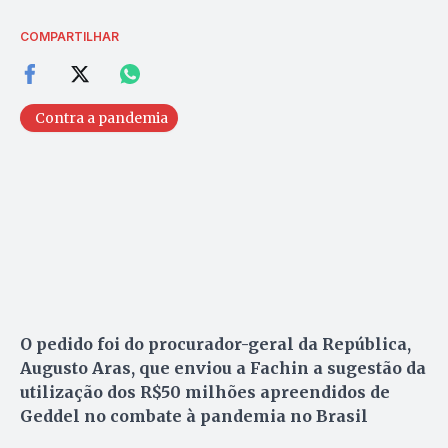
COMPARTILHAR
Contra a pandemia
O pedido foi do procurador-geral da República,
Augusto Aras, que enviou a Fachin a sugestão da
utilização dos R$50 milhões apreendidos de
Geddel no combate à pandemia no Brasil