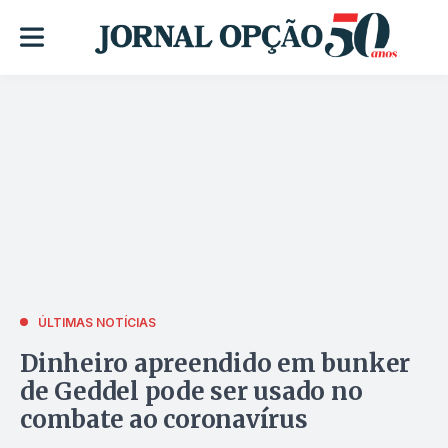
ÚLTIMAS NOTÍCIAS
Dinheiro apreendido em bunker
de Geddel pode ser usado no
combate ao coronavírus