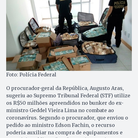
Foto: Polícia Federal
O procurador-geral da República, Augusto Aras,
sugeriu ao Supremo Tribunal Federal (STF) utilize
os R$50 milhões apreendidos no bunker do ex-
ministro Geddel Vieira Lima no combate ao
coronavírus. Segundo o procurador, que enviou o
pedido ao ministro Edson Fachin, o recurso
poderia auxiliar na compra de equipamentos e