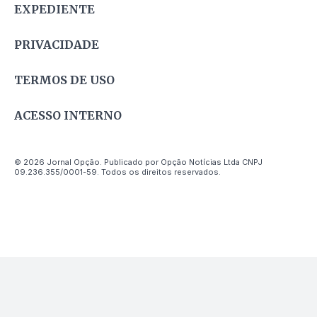
EXPEDIENTE
PRIVACIDADE
TERMOS DE USO
ACESSO INTERNO
© 2026 Jornal Opção. Publicado por Opção Notícias Ltda CNPJ
09.236.355/0001-59. Todos os direitos reservados.