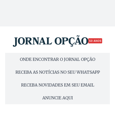
50 ANOS
ONDE ENCONTRAR O JORNAL OPÇÃO
RECEBA AS NOTÍCIAS NO SEU WHATSAPP
RECEBA NOVIDADES EM SEU EMAIL
ANUNCIE AQUI