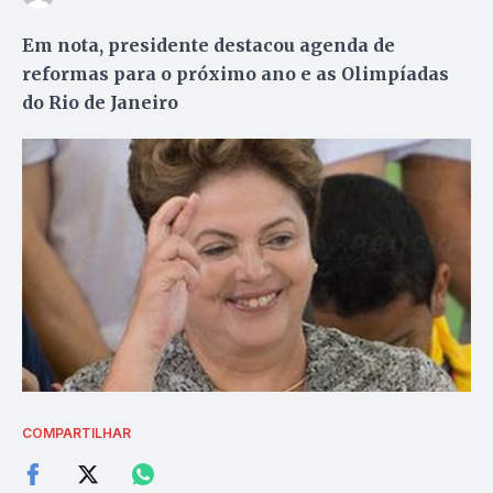
Em nota, presidente destacou agenda de
reformas para o próximo ano e as Olimpíadas
do Rio de Janeiro
COMPARTILHAR