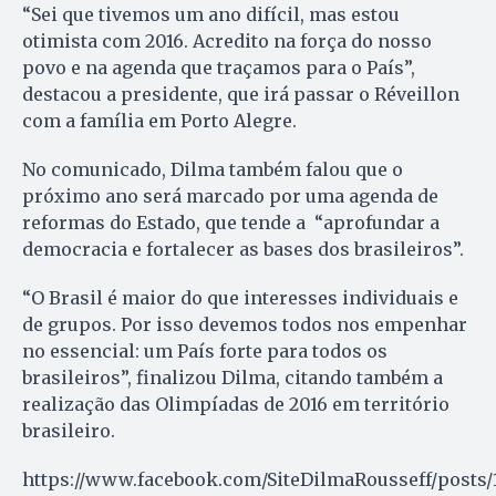
“Sei que tivemos um ano difícil, mas estou
otimista com 2016. Acredito na força do nosso
povo e na agenda que traçamos para o País”,
destacou a presidente, que irá passar o Réveillon
com a família em Porto Alegre.
No comunicado, Dilma também falou que o
próximo ano será marcado por uma agenda de
reformas do Estado, que tende a “aprofundar a
democracia e fortalecer as bases dos brasileiros”.
“O Brasil é maior do que interesses individuais e
de grupos. Por isso devemos todos nos empenhar
no essencial: um País forte para todos os
brasileiros”, finalizou Dilma, citando também a
realização das Olimpíadas de 2016 em território
brasileiro.
https://www.facebook.com/SiteDilmaRousseff/posts/