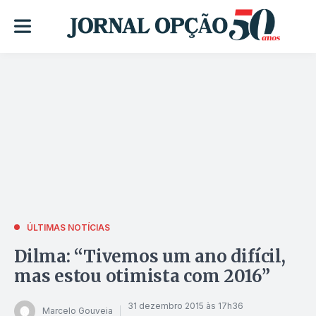
ÚLTIMAS NOTÍCIAS
Dilma: “Tivemos um ano difícil,
mas estou otimista com 2016”
31 dezembro 2015 às 17h36
Marcelo Gouveia