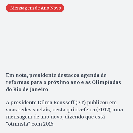
Mensagem de Ano Novo
Em nota, presidente destacou agenda de
reformas para o próximo ano e as Olimpíadas
do
Rio de Janeiro
A presidente Dilma Rousseff (PT) publicou em
suas redes sociais, nesta quinta-feira (31/12), uma
mensagem de ano novo, dizendo que está
“otimista” com 2016.