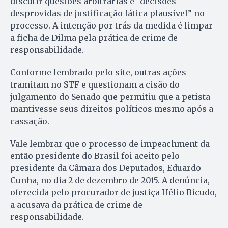
discutir questões arbitrárias e “decisões
desprovidas de justificação fática plausível” no
processo. A intenção por trás da medida é limpar
a ficha de Dilma pela prática de crime de
responsabilidade.
Conforme lembrado pelo site, outras ações
tramitam no STF e questionam a cisão do
julgamento do Senado que permitiu que a petista
mantivesse seus direitos políticos mesmo após a
cassação.
Vale lembrar que o processo de impeachment da
então presidente do Brasil foi aceito pelo
presidente da Câmara dos Deputados, Eduardo
Cunha, no dia 2 de dezembro de 2015. A denúncia,
oferecida pelo procurador de justiça Hélio Bicudo,
a acusava da prática de crime de
responsabilidade.