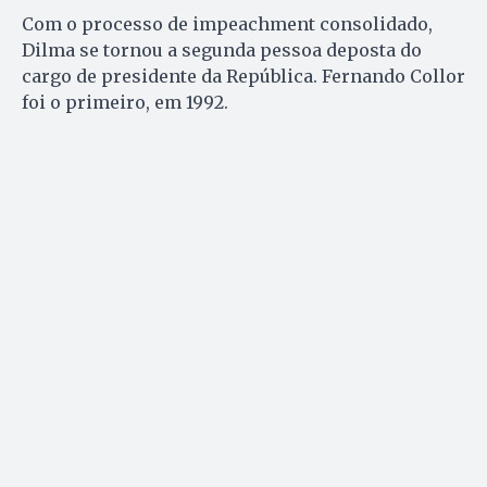
Com o processo de impeachment consolidado,
Dilma se tornou a segunda pessoa deposta do
cargo de presidente da República. Fernando Collor
foi o primeiro, em 1992.