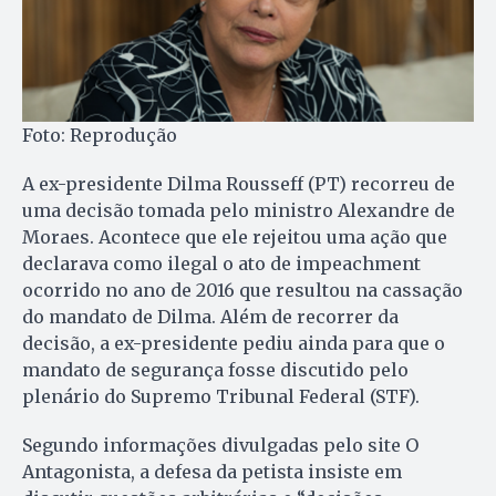
Foto: Reprodução
A ex-presidente Dilma Rousseff (PT) recorreu de
uma decisão tomada pelo ministro Alexandre de
Moraes. Acontece que ele rejeitou uma ação que
declarava como ilegal o ato de impeachment
ocorrido no ano de 2016 que resultou na cassação
do mandato de Dilma. Além de recorrer da
decisão, a ex-presidente pediu ainda para que o
mandato de segurança fosse discutido pelo
plenário do Supremo Tribunal Federal (STF).
Segundo informações divulgadas pelo site O
Antagonista, a defesa da petista insiste em