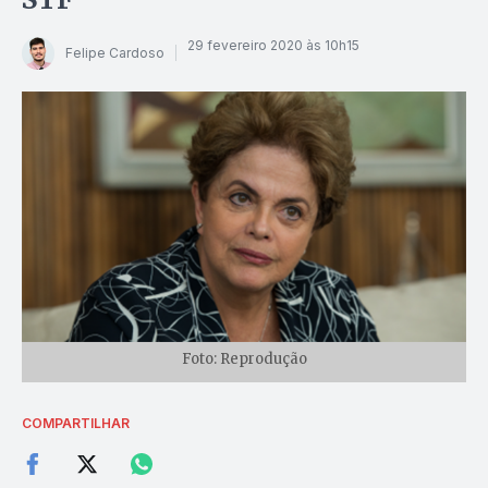
29 fevereiro 2020 às 10h15
Felipe Cardoso
Foto: Reprodução
COMPARTILHAR