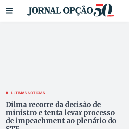
ÚLTIMAS NOTÍCIAS
Dilma recorre da decisão de
ministro e tenta levar processo
de impeachment ao plenário do
STF