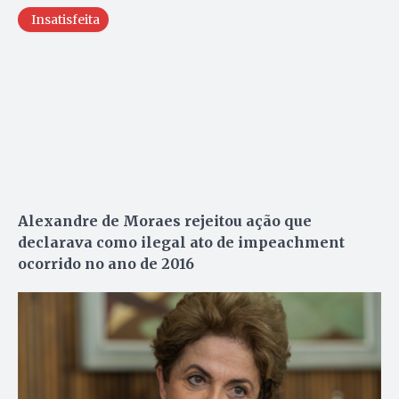
Insatisfeita
Alexandre de Moraes rejeitou ação que
declarava como ilegal ato de impeachment
ocorrido no ano de 2016