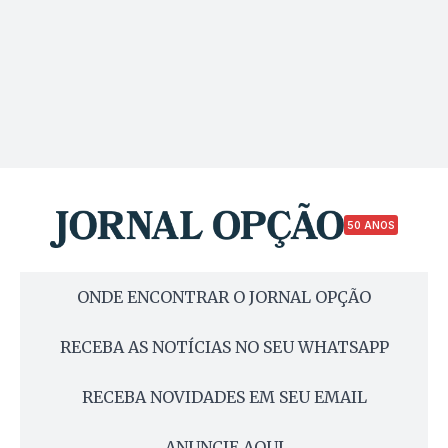
50 ANOS
ONDE ENCONTRAR O JORNAL OPÇÃO
RECEBA AS NOTÍCIAS NO SEU WHATSAPP
RECEBA NOVIDADES EM SEU EMAIL
ANUNCIE AQUI