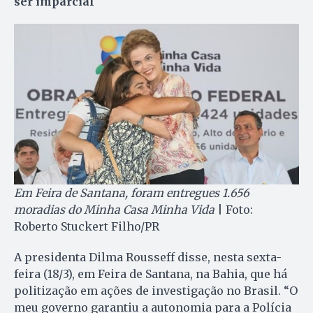
ser imparcial
Em Feira de Santana, foram entregues 1.656
moradias do Minha Casa Minha Vida
| Foto:
Roberto Stuckert Filho/PR
A presidenta Dilma Rousseff disse, nesta sexta-
feira (18/3), em Feira de Santana, na Bahia, que há
politização em ações de investigação no Brasil. “O
meu governo garantiu a autonomia para a Polícia