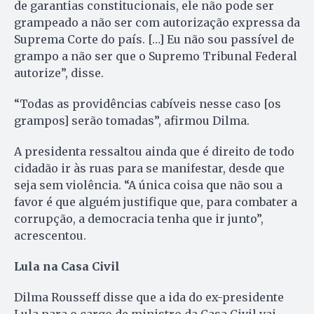
de garantias constitucionais, ele não pode ser
grampeado a não ser com autorização expressa da
Suprema Corte do país. […] Eu não sou passível de
grampo a não ser que o Supremo Tribunal Federal
autorize”, disse.
“Todas as providências cabíveis nesse caso [os
grampos] serão tomadas”, afirmou Dilma.
A presidenta ressaltou ainda que é direito de todo
cidadão ir às ruas para se manifestar, desde que
seja sem violência. “A única coisa que não sou a
favor é que alguém justifique que, para combater a
corrupção, a democracia tenha que ir junto”,
acrescentou.
Lula na Casa Civil
Dilma Rousseff disse que a ida do ex-presidente