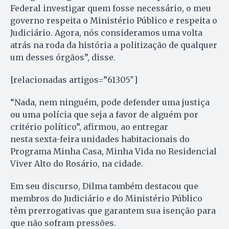
Federal investigar quem fosse necessário, o meu
governo respeita o Ministério Público e respeita o
Judiciário. Agora, nós consideramos uma volta
atrás na roda da história a politização de qualquer
um desses órgãos”, disse.
[relacionadas artigos=”61305″]
“Nada, nem ninguém, pode defender uma justiça
ou uma polícia que seja a favor de alguém por
critério político”, afirmou, ao entregar
nesta sexta-feira unidades habitacionais do
Programa Minha Casa, Minha Vida no Residencial
Viver Alto do Rosário, na cidade.
Em seu discurso, Dilma também destacou que
membros do Judiciário e do Ministério Público
têm prerrogativas que garantem sua isenção para
que não sofram pressões.