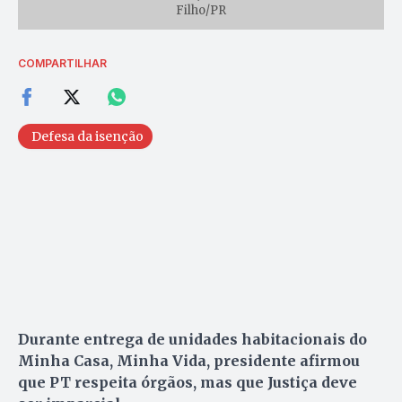
Filho/PR
COMPARTILHAR
Defesa da isenção
Durante entrega de unidades habitacionais do
Minha Casa, Minha Vida, presidente afirmou
que PT respeita órgãos, mas que Justiça deve