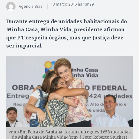
18 março 2016 às 13h29
Agência Brasil
Durante entrega de unidades habitacionais do
Minha Casa, Minha Vida, presidente afirmou
que PT respeita órgãos, mas que Justiça deve
ser imparcial
<em>Em Feira de Santana, foram entregues 1.656 moradias
do Minha Casa Minha Vida</em> | Foto: Roberto Stuckert