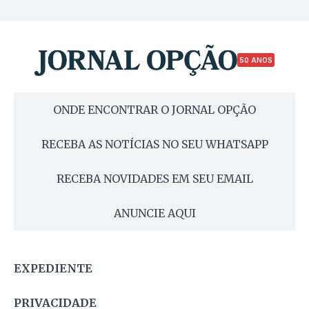
50 ANOS
ONDE ENCONTRAR O JORNAL OPÇÃO
RECEBA AS NOTÍCIAS NO SEU WHATSAPP
RECEBA NOVIDADES EM SEU EMAIL
ANUNCIE AQUI
EXPEDIENTE
PRIVACIDADE