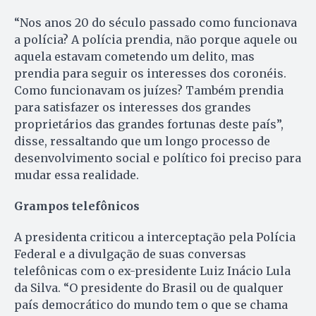
“Nos anos 20 do século passado como funcionava
a polícia? A polícia prendia, não porque aquele ou
aquela estavam cometendo um delito, mas
prendia para seguir os interesses dos coronéis.
Como funcionavam os juízes? Também prendia
para satisfazer os interesses dos grandes
proprietários das grandes fortunas deste país”,
disse, ressaltando que um longo processo de
desenvolvimento social e político foi preciso para
mudar essa realidade.
Grampos telefônicos
A presidenta criticou a interceptação pela Polícia
Federal e a divulgação de suas conversas
telefônicas com o ex-presidente Luiz Inácio Lula
da Silva. “O presidente do Brasil ou de qualquer
país democrático do mundo tem o que se chama