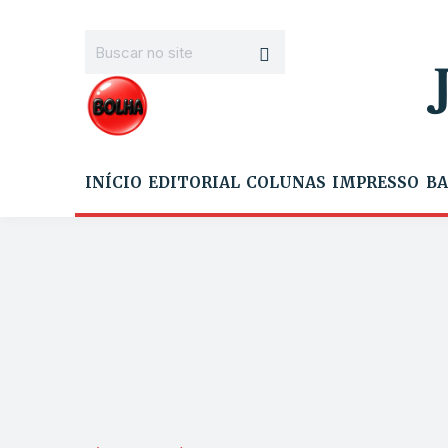
INÍCIO
EDITORIAL
COLUNAS
IMPRESSO
BA