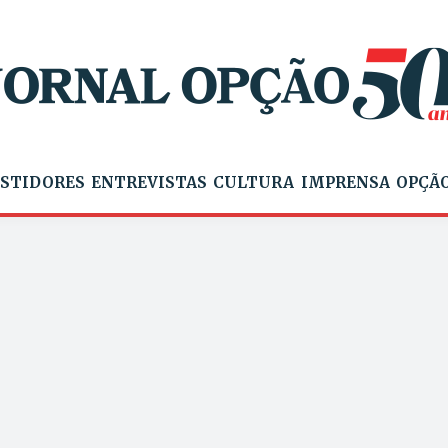
STIDORES
ENTREVISTAS
CULTURA
IMPRENSA
OPÇÃO