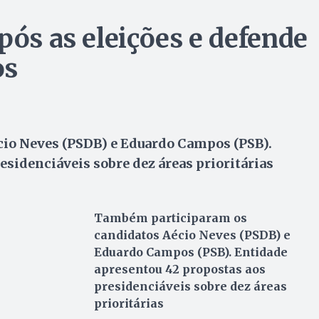
pós as eleições e defende
os
io Neves (PSDB) e Eduardo Campos (PSB).
esidenciáveis sobre dez áreas prioritárias
Também participaram os
candidatos Aécio Neves (PSDB) e
Eduardo Campos (PSB). Entidade
apresentou 42 propostas aos
presidenciáveis sobre dez áreas
prioritárias