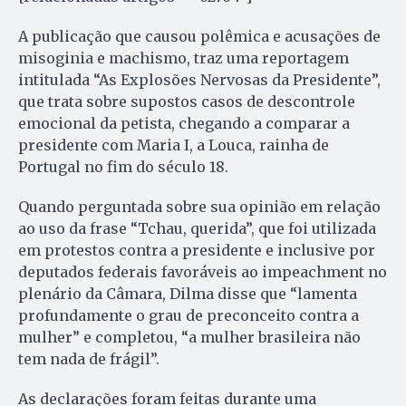
A publicação que causou polêmica e acusações de
misoginia e machismo, traz uma reportagem
intitulada “As Explosões Nervosas da Presidente”,
que trata sobre supostos casos de descontrole
emocional da petista, chegando a comparar a
presidente com Maria I, a Louca, rainha de
Portugal no fim do século 18.
Quando perguntada sobre sua opinião em relação
ao uso da frase “Tchau, querida”, que foi utilizada
em protestos contra a presidente e inclusive por
deputados federais favoráveis ao impeachment no
plenário da Câmara, Dilma disse que “lamenta
profundamente o grau de preconceito contra a
mulher” e completou, “a mulher brasileira não
tem nada de frágil”.
As declarações foram feitas durante uma