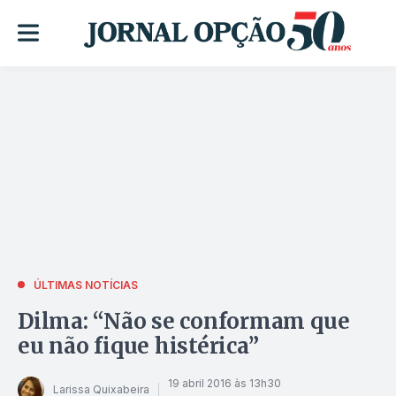
ÚLTIMAS NOTÍCIAS
Dilma: “Não se conformam que
eu não fique histérica”
19 abril 2016 às 13h30
Larissa Quixabeira