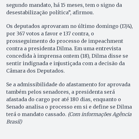
segundo mandato, há 15 meses, tem o signo da
desestabilização política”, afirmou.
Os deputados aprovaram no último domingo (17/4),
por 367 votos a favor e 137 contra, o
prosseguimento do processo de impeachment
contra a presidenta Dilma. Em uma entrevista
concedida à imprensa ontem (18), Dilma disse se
sentir indignada e injustiçada com a decisão da
Câmara dos Deputados.
Se a admissibilidade do afastamento for aprovada
também pelos senadores, a presidenta será
afastada do cargo por até 180 dias, enquanto o
Senado analisa o processo em si e define se Dilma
terá o mandato cassado.
(Com informações Agência
Brasil)