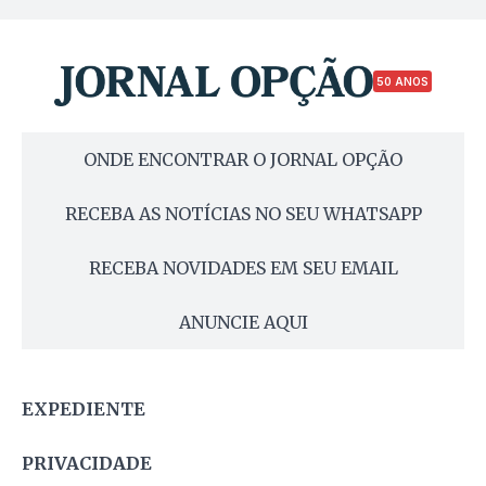
50 ANOS
ONDE ENCONTRAR O JORNAL OPÇÃO
RECEBA AS NOTÍCIAS NO SEU WHATSAPP
RECEBA NOVIDADES EM SEU EMAIL
ANUNCIE AQUI
EXPEDIENTE
PRIVACIDADE