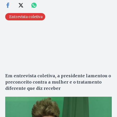
Entrevista coletiva
Em entrevista coletiva, a presidente lamentou o
preconceito contra a mulher e o tratamento
diferente que diz receber