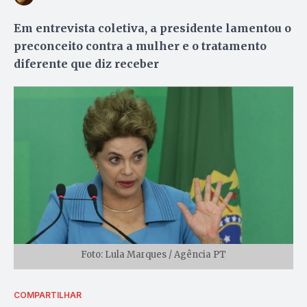
Em entrevista coletiva, a presidente lamentou o
preconceito contra a mulher e o tratamento
diferente que diz receber
Foto: Lula Marques / Agência PT
COMPARTILHAR