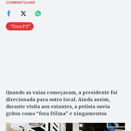
COMPARTILHAR
"Fora PT"
Quando as vaias começaram, a presidente foi
direcionada para outro local. Ainda assim,
durante visita aos estantes, a petista ouvia
gritos como “fora Dilma” e xingamentos