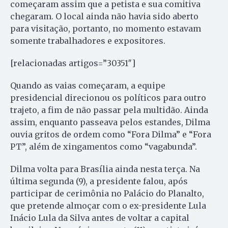
começaram assim que a petista e sua comitiva
chegaram. O local ainda não havia sido aberto
para visitação, portanto, no momento estavam
somente trabalhadores e expositores.
[relacionadas artigos=”30351″]
Quando as vaias começaram, a equipe
presidencial direcionou os políticos para outro
trajeto, a fim de não passar pela multidão. Ainda
assim, enquanto passeava pelos estandes, Dilma
ouvia gritos de ordem como “Fora Dilma” e “Fora
PT”, além de xingamentos como “vagabunda”.
Dilma volta para Brasília ainda nesta terça. Na
última segunda (9), a presidente falou, após
participar de cerimônia no Palácio do Planalto,
que pretende almoçar com o ex-presidente Lula
Inácio Lula da Silva antes de voltar a capital