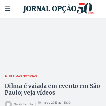
ÚLTIMAS NOTÍCIAS
Dilma é vaiada em evento em São
Paulo; veja vídeos
10 março 2015 às 13h33
Sarah Teófilo