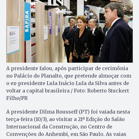
A presidente falou, após participar de cerimônia
no Palácio do Planalto, que pretende almoçar com
o ex-presidente Lula Inácio Lula da Silva antes de
voltar a capital brasileira / Foto: Roberto Stuckert
Filho/PR
A presidente Dilma Rousseff (PT) foi vaiada nesta
terça-feira (10/3), ao visitar a 21ª Edição do Salão
Internacional da Construção, no Centro de
Convenções do Anhembi, em São Paulo. As vaias