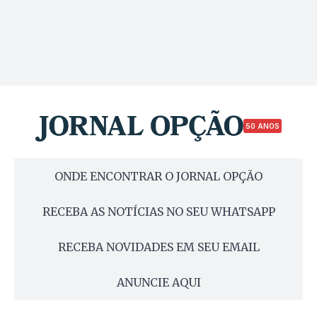
50 ANOS
ONDE ENCONTRAR O JORNAL OPÇÃO
RECEBA AS NOTÍCIAS NO SEU WHATSAPP
RECEBA NOVIDADES EM SEU EMAIL
ANUNCIE AQUI