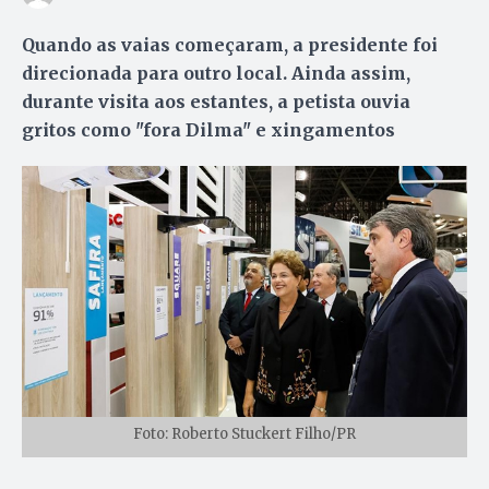
Quando as vaias começaram, a presidente foi
direcionada para outro local. Ainda assim,
durante visita aos estantes, a petista ouvia
gritos como "fora Dilma" e xingamentos
Foto: Roberto Stuckert Filho/PR