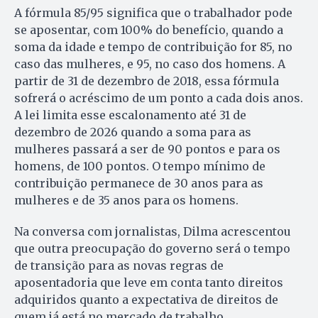
A fórmula 85/95 significa que o trabalhador pode
se aposentar, com 100% do benefício, quando a
soma da idade e tempo de contribuição for 85, no
caso das mulheres, e 95, no caso dos homens. A
partir de 31 de dezembro de 2018, essa fórmula
sofrerá o acréscimo de um ponto a cada dois anos.
A lei limita esse escalonamento até 31 de
dezembro de 2026 quando a soma para as
mulheres passará a ser de 90 pontos e para os
homens, de 100 pontos. O tempo mínimo de
contribuição permanece de 30 anos para as
mulheres e de 35 anos para os homens.
Na conversa com jornalistas, Dilma acrescentou
que outra preocupação do governo será o tempo
de transição para as novas regras de
aposentadoria que leve em conta tanto direitos
adquiridos quanto a expectativa de direitos de
quem já está no mercado de trabalho.