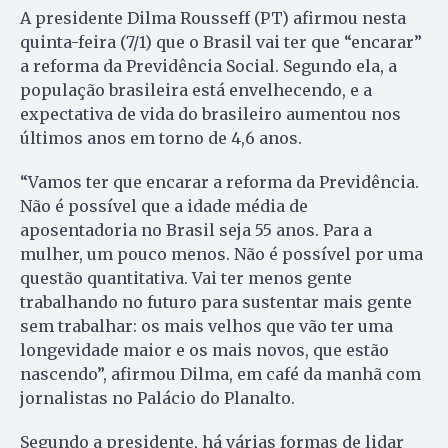
A presidente Dilma Rousseff (PT) afirmou nesta
quinta-feira (7/1) que o Brasil vai ter que “encarar”
a reforma da Previdência Social. Segundo ela, a
população brasileira está envelhecendo, e a
expectativa de vida do brasileiro aumentou nos
últimos anos em torno de 4,6 anos.
“Vamos ter que encarar a reforma da Previdência.
Não é possível que a idade média de
aposentadoria no Brasil seja 55 anos. Para a
mulher, um pouco menos. Não é possível por uma
questão quantitativa. Vai ter menos gente
trabalhando no futuro para sustentar mais gente
sem trabalhar: os mais velhos que vão ter uma
longevidade maior e os mais novos, que estão
nascendo”, afirmou Dilma, em café da manhã com
jornalistas no Palácio do Planalto.
Segundo a presidente, há várias formas de lidar