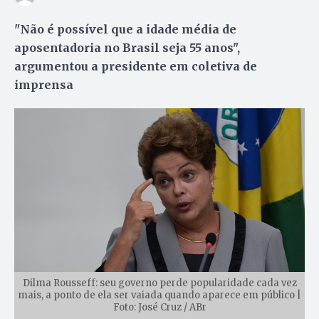
"Não é possível que a idade média de
aposentadoria no Brasil seja 55 anos",
argumentou a presidente em coletiva de
imprensa
Dilma Rousseff: seu governo perde popularidade cada vez
mais, a ponto de ela ser vaiada quando aparece em público |
Foto: José Cruz / ABr