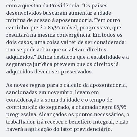
com a questão da Previdência. “Os países
desenvolvidos buscaram aumentar a idade
mínima de acesso à aposentadoria. Tem outro
caminho que é o 85/95 móvel, progressivo, que
resultará na mesma convergência. Em todos os
dois casos, uma coisa vai ter de ser considerada:
não se pode achar que se afetam direitos
adquiridos.” Dilma destacou que a estabilidade e a
segurança jurídica preveem que os direitos já
adquiridos devem ser preservados.
As novas regras para o cálculo da aposentadoria,
sancionadas em novembro, levam em
consideração a soma da idade e o tempo de
contribuição do segurado, a chamada regra 85/95
progressiva. Alcançados os pontos necessários, o
trabalhador irá receber o benefício integral, e não
haverá a aplicação do fator previdenciário.