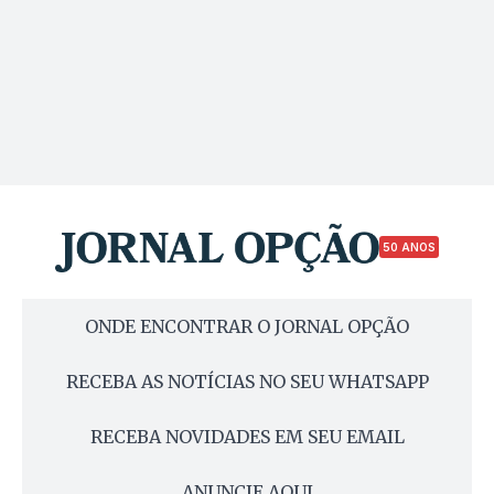
50 ANOS
ONDE ENCONTRAR O JORNAL OPÇÃO
RECEBA AS NOTÍCIAS NO SEU WHATSAPP
RECEBA NOVIDADES EM SEU EMAIL
ANUNCIE AQUI