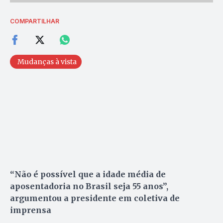
COMPARTILHAR
Mudanças à vista
“Não é possível que a idade média de
aposentadoria no Brasil seja 55 anos”,
argumentou a presidente em coletiva de
imprensa