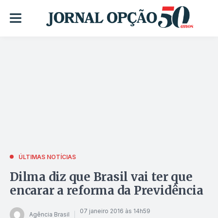
ÚLTIMAS NOTÍCIAS
Dilma diz que Brasil vai ter que
encarar a reforma da Previdência
07 janeiro 2016 às 14h59
Agência Brasil