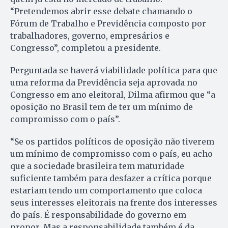
“Pretendemos abrir esse debate chamando o
Fórum de Trabalho e Previdência composto por
trabalhadores, governo, empresários e
Congresso”, completou a presidente.
Perguntada se haverá viabilidade política para que
uma reforma da Previdência seja aprovada no
Congresso em ano eleitoral, Dilma afirmou que “a
oposição no Brasil tem de ter um mínimo de
compromisso com o país”.
“Se os partidos políticos de oposição não tiverem
um mínimo de compromisso com o país, eu acho
que a sociedade brasileira tem maturidade
suficiente também para desfazer a crítica porque
estariam tendo um comportamento que coloca
seus interesses eleitorais na frente dos interesses
do país. É responsabilidade do governo em
propor. Mas a responsabilidade também é da