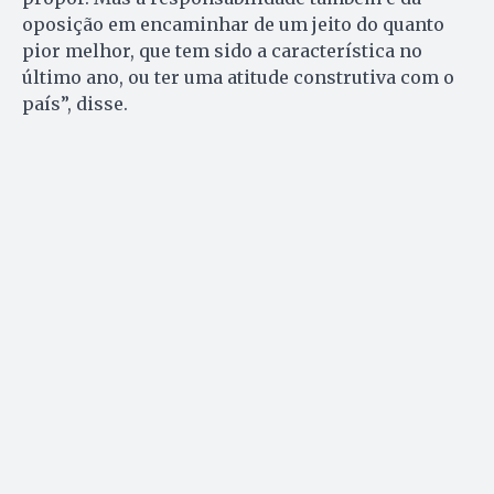
oposição em encaminhar de um jeito do quanto
pior melhor, que tem sido a característica no
último ano, ou ter uma atitude construtiva com o
país”, disse.