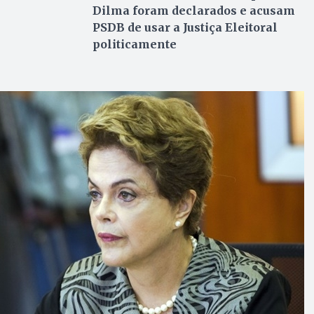
Dilma foram declarados e acusam
PSDB de usar a Justiça Eleitoral
politicamente