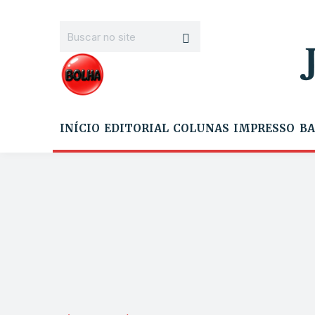
INÍCIO
EDITORIAL
COLUNAS
IMPRESSO
BA