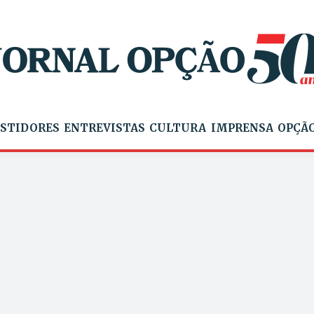
STIDORES
ENTREVISTAS
CULTURA
IMPRENSA
OPÇÃO