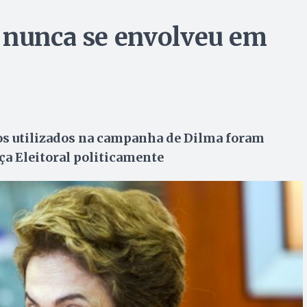
 nunca se envolveu em
os utilizados na campanha de Dilma foram
ça Eleitoral politicamente