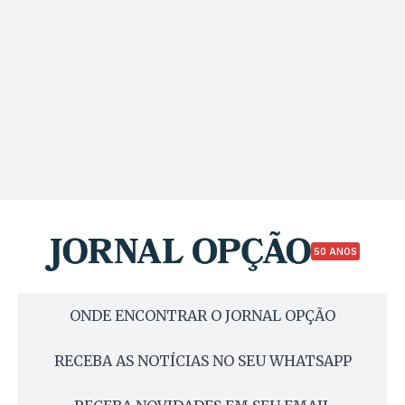
50 ANOS
ONDE ENCONTRAR O JORNAL OPÇÃO
RECEBA AS NOTÍCIAS NO SEU WHATSAPP