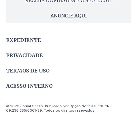
RECEBA NOVIDADES EM SEU EMAIL
ANUNCIE AQUI
EXPEDIENTE
PRIVACIDADE
TERMOS DE USO
ACESSO INTERNO
© 2026 Jornal Opção. Publicado por Opção Notícias Ltda CNPJ
09.236.355/0001-59. Todos os direitos reservados.