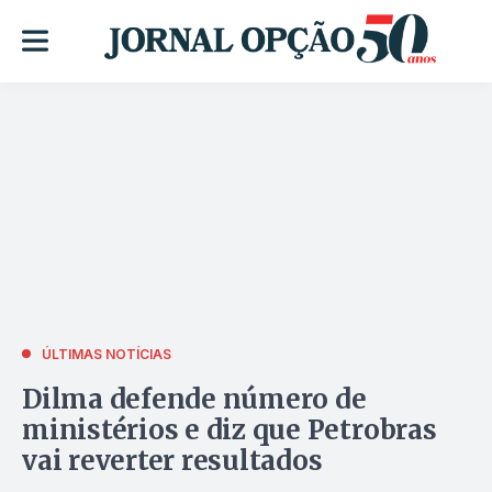
ÚLTIMAS NOTÍCIAS
Dilma defende número de
ministérios e diz que Petrobras
vai reverter resultados