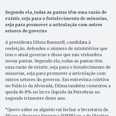
Segundo ela, todas as pastas têm uma razão de
existir, seja para o fortalecimento de minorias,
seja para promover a articulação com outros
setores do governo
A presidenta Dilma Rousseff, candidata à
reeleição, defendeu o número de ministérios que
tem o atual governo e disse que não vislumbra
novas pastas. Segundo ela, todas as pastas têm
uma razão de existir, seja para o fortalecimento de
minorias, seja para promover a articulação com
outros setores do governo. Em entrevista coletiva
no Palácio da Alvorada, Dilma também comentou a
queda de 8% no lucro líquido da Petrobras no
segundo trimestre deste ano.
“Quero saber se alguém vai fechar a Secretaria da
Micro e Pequena Empresa [SMPE] ou a de Direitos