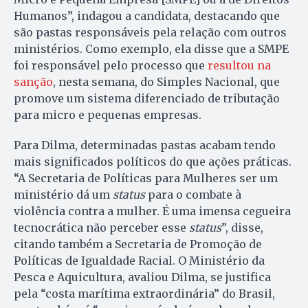
Humanos”, indagou a candidata, destacando que
são pastas responsáveis pela relação com outros
ministérios. Como exemplo, ela disse que a SMPE
foi responsável pelo processo que
resultou na
sanção
, nesta semana, do Simples Nacional, que
promove um sistema diferenciado de tributação
para micro e pequenas empresas.
Para Dilma, determinadas pastas acabam tendo
mais significados políticos do que ações práticas.
“A Secretaria de Políticas para Mulheres ser um
ministério dá um
status
para o combate à
violência contra a mulher. É uma imensa cegueira
tecnocrática não perceber esse
status
”, disse,
citando também a Secretaria de Promoção de
Políticas de Igualdade Racial. O Ministério da
Pesca e Aquicultura, avaliou Dilma, se justifica
pela “costa marítima extraordinária” do Brasil,