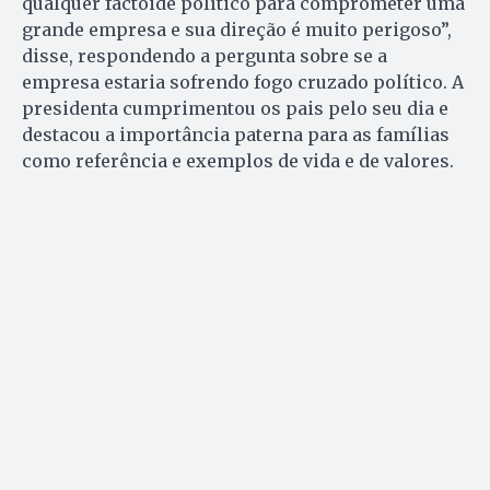
qualquer factoide político para comprometer uma
grande empresa e sua direção é muito perigoso”,
disse, respondendo a pergunta sobre se a
empresa estaria sofrendo fogo cruzado político. A
presidenta cumprimentou os pais pelo seu dia e
destacou a importância paterna para as famílias
como referência e exemplos de vida e de valores.