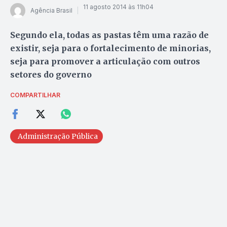
11 agosto 2014 às 11h04
Agência Brasil
Segundo ela, todas as pastas têm uma razão de
existir, seja para o fortalecimento de minorias,
seja para promover a articulação com outros
setores do governo
COMPARTILHAR
Administração Pública