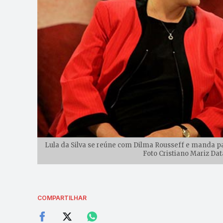
Lula da Silva se reúne com Dilma Rousseff e manda par
Foto Cristiano Mariz Dat
COMPARTILHAR