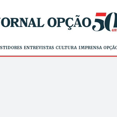
STIDORES
ENTREVISTAS
CULTURA
IMPRENSA
OPÇÃO