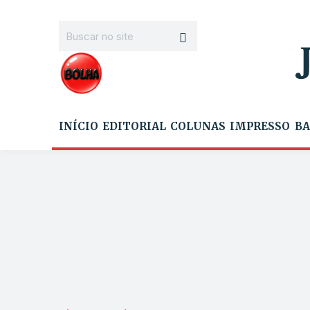
INÍCIO
EDITORIAL
COLUNAS
IMPRESSO
BA