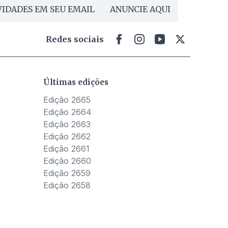
IDADES EM SEU EMAIL
ANUNCIE AQUI
Redes sociais
Últimas edições
Edição 2665
Edição 2664
Edição 2663
Edição 2662
Edição 2661
Edição 2660
Edição 2659
Edição 2658