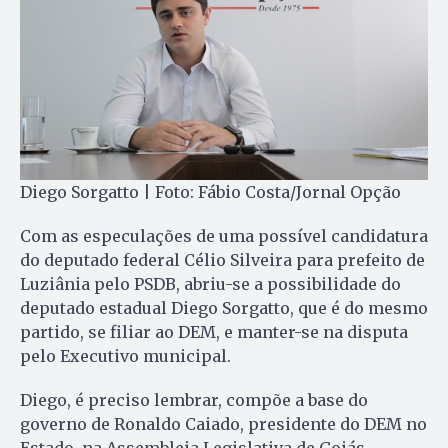
Diego Sorgatto | Foto: Fábio Costa/Jornal Opção
Com as especulações de uma possível candidatura
do deputado federal Célio Silveira para prefeito de
Luziânia pelo PSDB, abriu-se a possibilidade do
deputado estadual Diego Sorgatto, que é do mesmo
partido, se filiar ao DEM, e manter-se na disputa
pelo Executivo municipal.
Diego, é preciso lembrar, compõe a base do
governo de Ronaldo Caiado, presidente do DEM no