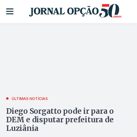
ÚLTIMAS NOTÍCIAS
Diego Sorgatto pode ir para o
DEM e disputar prefeitura de
Luziânia