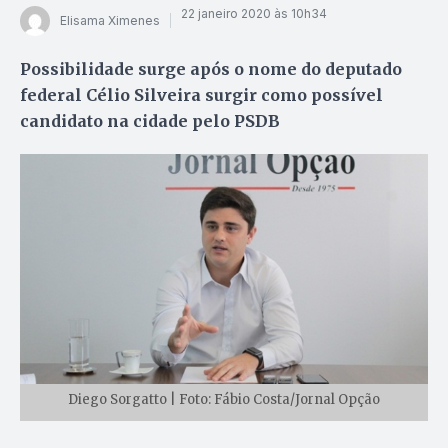
22 janeiro 2020 às 10h34
Elisama Ximenes
Possibilidade surge após o nome do deputado
federal Célio Silveira surgir como possível
candidato na cidade pelo PSDB
Diego Sorgatto | Foto: Fábio Costa/Jornal Opção