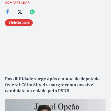
COMPARTILHAR
Eleição 2020
Possibilidade surge após o nome do deputado
federal Célio Silveira surgir como possível
candidato na cidade pelo PSDB