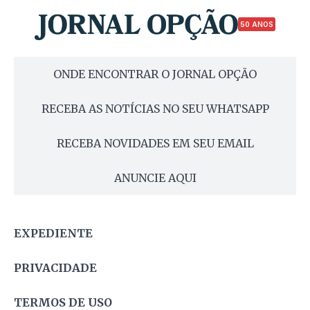
50 ANOS
ONDE ENCONTRAR O JORNAL OPÇÃO
RECEBA AS NOTÍCIAS NO SEU WHATSAPP
RECEBA NOVIDADES EM SEU EMAIL
ANUNCIE AQUI
EXPEDIENTE
PRIVACIDADE
TERMOS DE USO