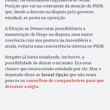
Estado, na Assembleia Legislativa de Goiás.
Posição que vai na contramão da atuação do PSDB,
que, desde a derrota na disputa pelo governo
estadual, se posta na oposição.
A filiação ao Democratas possibilitaria a
manutenção de Diego na disputa, uma maior
coerência com sua postura na Assembleia e,
ainda, evitaria uma concorrência interna no PSDB.
Sorgatto já havia sinalizado, inclusive, a
possibilidade de deixar o tucanato. Era uma
chance que estava sendo estudada por ele. Mas o
deputado disse ao
Jornal Opção
que não eram
poucos os
conselhos de companheiros para que
deixasse a sigla
.