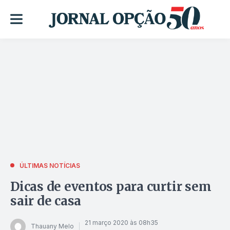
ÚLTIMAS NOTÍCIAS
Dicas de eventos para curtir sem
sair de casa
21 março 2020 às 08h35
Thauany Melo