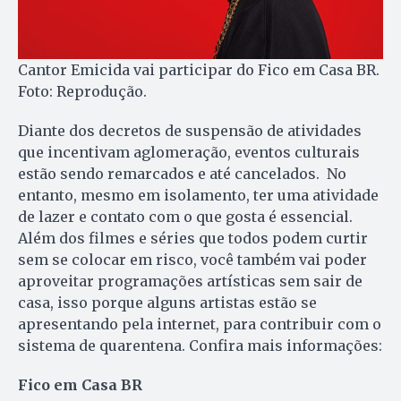
Cantor Emicida vai participar do Fico em Casa BR.
Foto: Reprodução.
Diante dos decretos de suspensão de atividades
que incentivam aglomeração, eventos culturais
estão sendo remarcados e até cancelados. No
entanto, mesmo em isolamento, ter uma atividade
de lazer e contato com o que gosta é essencial.
Além dos filmes e séries que todos podem curtir
sem se colocar em risco, você também vai poder
aproveitar programações artísticas sem sair de
casa, isso porque alguns artistas estão se
apresentando pela internet, para contribuir com o
sistema de quarentena. Confira mais informações:
Fico em Casa BR