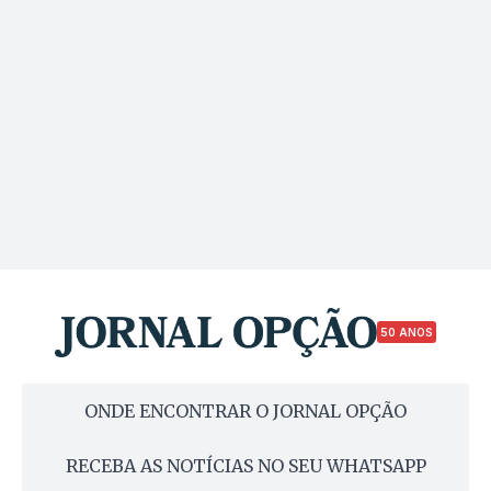
50 ANOS
ONDE ENCONTRAR O JORNAL OPÇÃO
RECEBA AS NOTÍCIAS NO SEU WHATSAPP