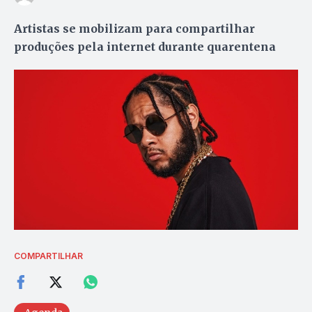
Artistas se mobilizam para compartilhar
produções pela internet durante quarentena
COMPARTILHAR