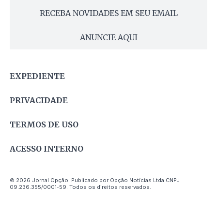
RECEBA NOVIDADES EM SEU EMAIL
ANUNCIE AQUI
EXPEDIENTE
PRIVACIDADE
TERMOS DE USO
ACESSO INTERNO
© 2026 Jornal Opção. Publicado por Opção Notícias Ltda CNPJ
09.236.355/0001-59. Todos os direitos reservados.