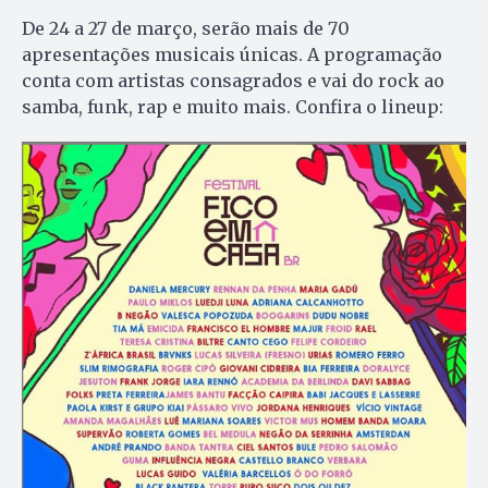
De 24 a 27 de março, serão mais de 70
apresentações musicais únicas. A programação
conta com artistas consagrados e vai do rock ao
samba, funk, rap e muito mais. Confira o lineup: