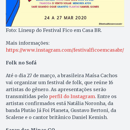
Foto: Lineup do Festival Fico em Casa BR.
Mais informações:
https://www.instagram.com/festivalficoemcasabr/
Folk no Sofá
Até o dia 27 de março, a brasileira Maísa Cachos
vai organizar um festival de folk, que reúne 16
artistas do gênero. As apresentações serão
transmitidas pelo
perfil do Instagram
. Entre os
artistas confirmados está Natália Noronha, da
banda Plutão Já Foi Planeta, Gustavo Bertoni, da
Scalene e o cantor britânico Daniel Kemish.