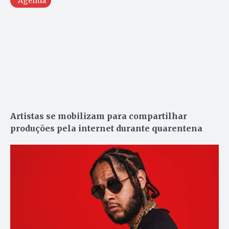
Agenda
Artistas se mobilizam para compartilhar
produções pela internet durante quarentena