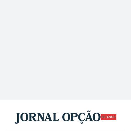
50 ANOS