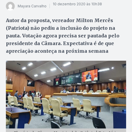
10 dezembro 2020 às 10h38
Mayara Carvalho
Autor da proposta, vereador Milton Mercês
(Patriota) não pediu a inclusão do projeto na
pauta. Votação agora precisa ser pautada pelo
presidente da Câmara. Expectativa é de que
apreciação aconteça na próxima semana