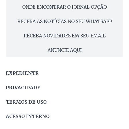
ONDE ENCONTRAR O JORNAL OPÇÃO
RECEBA AS NOTÍCIAS NO SEU WHATSAPP
RECEBA NOVIDADES EM SEU EMAIL
ANUNCIE AQUI
EXPEDIENTE
PRIVACIDADE
TERMOS DE USO
ACESSO INTERNO