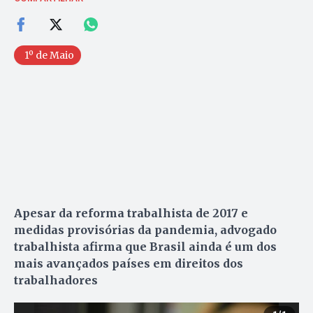
1º de Maio
Apesar da reforma trabalhista de 2017 e
medidas provisórias da pandemia, advogado
trabalhista afirma que Brasil ainda é um dos
mais avançados países em direitos dos
trabalhadores