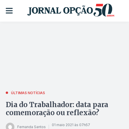
ÚLTIMAS NOTÍCIAS
Dia do Trabalhador: data para
comemoração ou reflexão?
01 maio 2021 às 07h57
Fernanda Santos