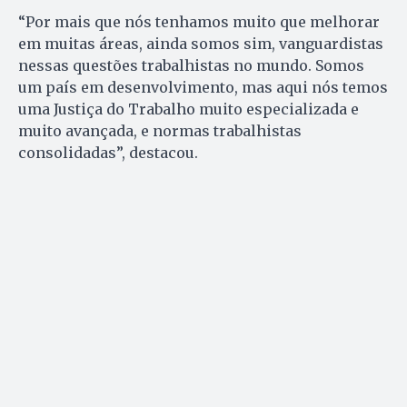
“Por mais que nós tenhamos muito que melhorar
em muitas áreas, ainda somos sim, vanguardistas
nessas questões trabalhistas no mundo. Somos
um país em desenvolvimento, mas aqui nós temos
uma Justiça do Trabalho muito especializada e
muito avançada, e normas trabalhistas
consolidadas”, destacou.