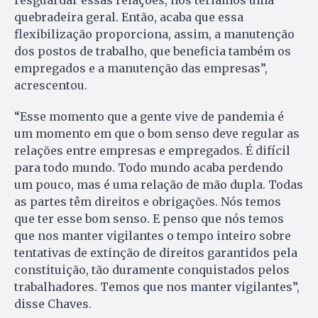
resguardar essas relações, nós teríamos uma
quebradeira geral. Então, acaba que essa
flexibilização proporciona, assim, a manutenção
dos postos de trabalho, que beneficia também os
empregados e a manutenção das empresas”,
acrescentou.
“Esse momento que a gente vive de pandemia é
um momento em que o bom senso deve regular as
relações entre empresas e empregados. É difícil
para todo mundo. Todo mundo acaba perdendo
um pouco, mas é uma relação de mão dupla. Todas
as partes têm direitos e obrigações. Nós temos
que ter esse bom senso. E penso que nós temos
que nos manter vigilantes o tempo inteiro sobre
tentativas de extinção de direitos garantidos pela
constituição, tão duramente conquistados pelos
trabalhadores. Temos que nos manter vigilantes”,
disse Chaves.