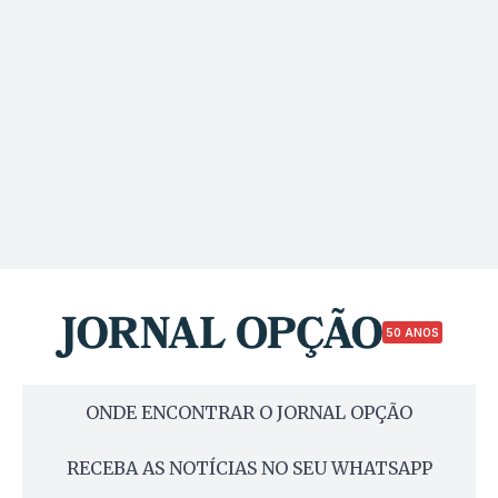
50 ANOS
ONDE ENCONTRAR O JORNAL OPÇÃO
RECEBA AS NOTÍCIAS NO SEU WHATSAPP