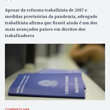
Apesar da reforma trabalhista de 2017 e
medidas provisórias da pandemia, advogado
trabalhista afirma que Brasil ainda é um dos
mais avançados países em direitos dos
trabalhadores
COMPARTILHAR