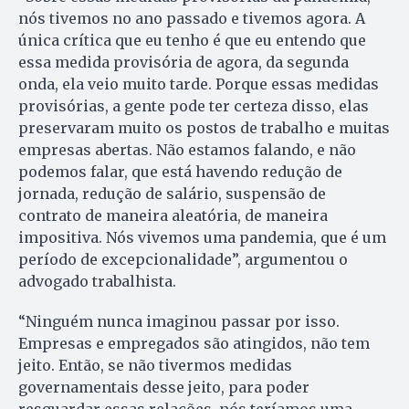
nós tivemos no ano passado e tivemos agora. A
única crítica que eu tenho é que eu entendo que
essa medida provisória de agora, da segunda
onda, ela veio muito tarde. Porque essas medidas
provisórias, a gente pode ter certeza disso, elas
preservaram muito os postos de trabalho e muitas
empresas abertas. Não estamos falando, e não
podemos falar, que está havendo redução de
jornada, redução de salário, suspensão de
contrato de maneira aleatória, de maneira
impositiva. Nós vivemos uma pandemia, que é um
período de excepcionalidade”, argumentou o
advogado trabalhista.
“Ninguém nunca imaginou passar por isso.
Empresas e empregados são atingidos, não tem
jeito. Então, se não tivermos medidas
governamentais desse jeito, para poder