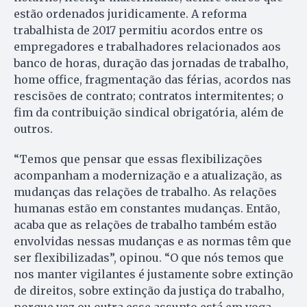
estão ordenados juridicamente. A reforma
trabalhista de 2017 permitiu acordos entre os
empregadores e trabalhadores relacionados aos
banco de horas, duração das jornadas de trabalho,
home office, fragmentação das férias, acordos nas
rescisões de contrato; contratos intermitentes; o
fim da contribuição sindical obrigatória, além de
outros.
“Temos que pensar que essas flexibilizações
acompanham a modernização e a atualização, as
mudanças das relações de trabalho. As relações
humanas estão em constantes mudanças. Então,
acaba que as relações de trabalho também estão
envolvidas nessas mudanças e as normas têm que
ser flexibilizadas”, opinou. “O que nós temos que
nos manter vigilantes é justamente sobre extinção
de direitos, sobre extinção da justiça do trabalho,