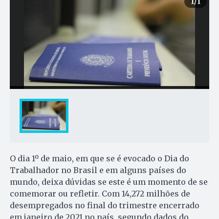
1
/1
O dia 1º de maio, em que se é evocado o Dia do
Trabalhador no Brasil e em alguns países do
mundo, deixa dúvidas se este é um momento de se
comemorar ou refletir. Com 14,272 milhões de
desempregados no final do trimestre encerrado
em janeiro de 2021 no país, segundo dados do