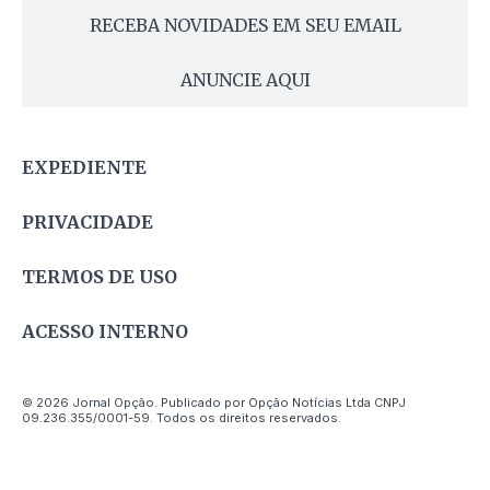
RECEBA NOVIDADES EM SEU EMAIL
ANUNCIE AQUI
EXPEDIENTE
PRIVACIDADE
TERMOS DE USO
ACESSO INTERNO
© 2026 Jornal Opção. Publicado por Opção Notícias Ltda CNPJ
09.236.355/0001-59. Todos os direitos reservados.