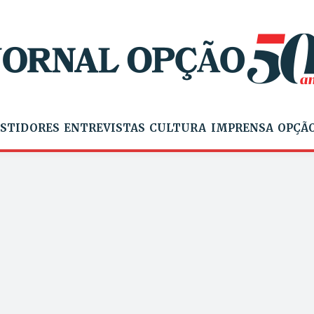
STIDORES
ENTREVISTAS
CULTURA
IMPRENSA
OPÇÃO