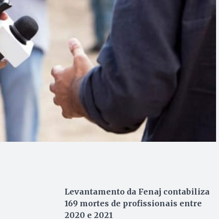
Levantamento da Fenaj contabiliza
169 mortes de profissionais entre
2020 e 2021