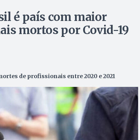
asil é país com maior
ais mortos por Covid-19
ortes de profissionais entre 2020 e 2021