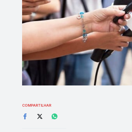
COMPARTILHAR