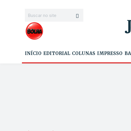
INÍCIO
EDITORIAL
COLUNAS
IMPRESSO
BA