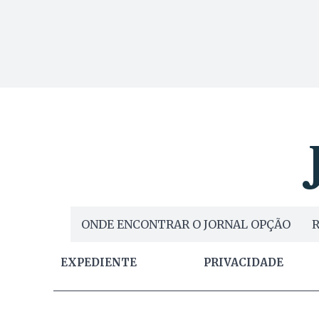
ONDE ENCONTRAR O JORNAL OPÇÃO
R
EXPEDIENTE
PRIVACIDADE