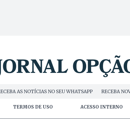
ECEBA AS NOTÍCIAS NO SEU WHATSAPP
RECEBA NOV
TERMOS DE USO
ACESSO INTERNO