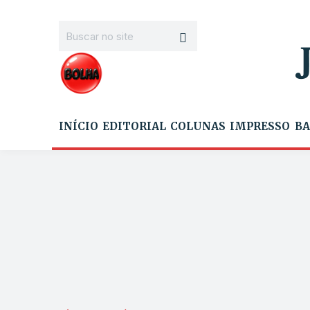
INÍCIO
EDITORIAL
COLUNAS
IMPRESSO
BA