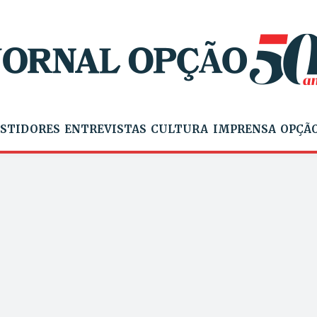
STIDORES
ENTREVISTAS
CULTURA
IMPRENSA
OPÇÃO