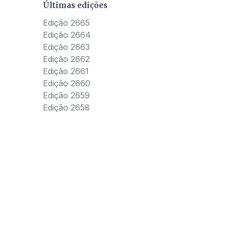
Últimas edições
Edição 2665
Edição 2664
Edição 2663
Edição 2662
Edição 2661
Edição 2660
Edição 2659
Edição 2658