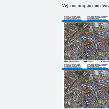
Veja os mapas dos desv