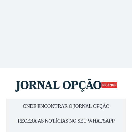
50 ANOS
ONDE ENCONTRAR O JORNAL OPÇÃO
RECEBA AS NOTÍCIAS NO SEU WHATSAPP