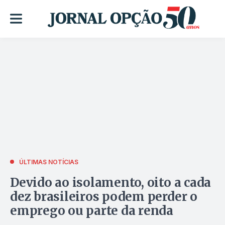
ÚLTIMAS NOTÍCIAS
Devido ao isolamento, oito a cada
dez brasileiros podem perder o
emprego ou parte da renda