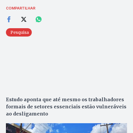
COMPARTILHAR
Pesquisa
Estudo aponta que até mesmo os trabalhadores
formais de setores essenciais estão vulneráveis
ao desligamento