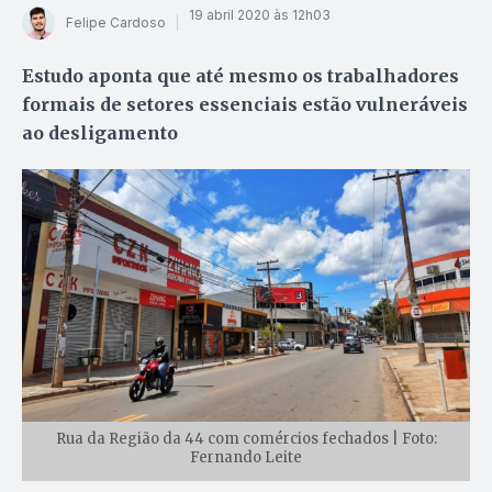
19 abril 2020 às 12h03
Felipe Cardoso
Estudo aponta que até mesmo os trabalhadores
formais de setores essenciais estão vulneráveis
ao desligamento
Rua da Região da 44 com comércios fechados | Foto:
Fernando Leite