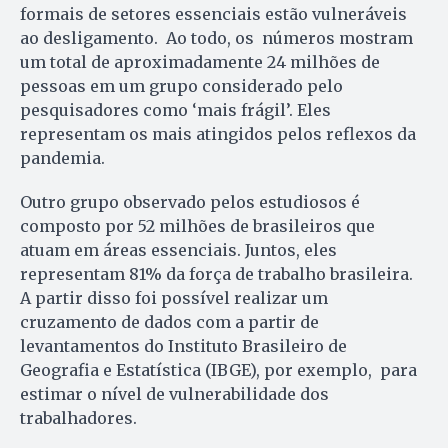
formais de setores essenciais estão vulneráveis
ao desligamento. Ao todo, os números mostram
um total de aproximadamente 24 milhões de
pessoas em um grupo considerado pelo
pesquisadores como ‘mais frágil’. Eles
representam os mais atingidos pelos reflexos da
pandemia.
Outro grupo observado pelos estudiosos é
composto por 52 milhões de brasileiros que
atuam em áreas essenciais. Juntos, eles
representam 81% da força de trabalho brasileira.
A partir disso foi possível realizar um
cruzamento de dados com a partir de
levantamentos do Instituto Brasileiro de
Geografia e Estatística (IBGE), por exemplo, para
estimar o nível de vulnerabilidade dos
trabalhadores.