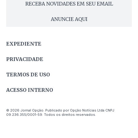
RECEBA NOVIDADES EM SEU EMAIL
ANUNCIE AQUI
EXPEDIENTE
PRIVACIDADE
TERMOS DE USO
ACESSO INTERNO
© 2026 Jornal Opção. Publicado por Opção Notícias Ltda CNPJ
09.236.355/0001-59. Todos os direitos reservados.