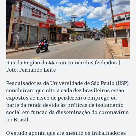
Rua da Região da 44 com comércios fechados |
Foto: Fernando Leite
Pesquisadores da Universidade de São Paulo (USP)
concluíram que oito a cada dez brasileiros estão
expostos ao risco de perderem o emprego ou
parte da renda devido às práticas de isolamento
social em função da disseminação do coronavírus
no Brasil.
O estudo aponta que até mesmo os trabalhadores