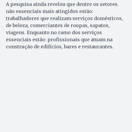
A pesquisa ainda revelou que dentre os setores
não essenciais mais atingidos estão:
trabalhadores que realizam serviços domésticos,
de beleza, comerciantes de roupas, sapatos,
viagens. Enquanto no ramo dos serviços
essenciais estão: profissionais que atuam na
construção de edifícios, bares e restaurantes.