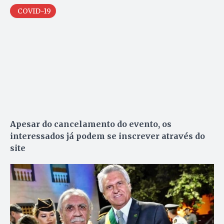
COVID-19
Apesar do cancelamento do evento, os
interessados já podem se inscrever através do
site