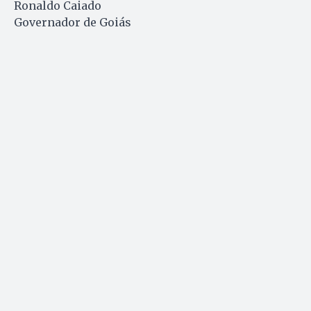
Ronaldo Caiado
Governador de Goiás