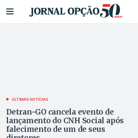
ÚLTIMAS NOTÍCIAS
Detran-GO cancela evento de
lançamento do CNH Social após
falecimento de um de seus
diretores