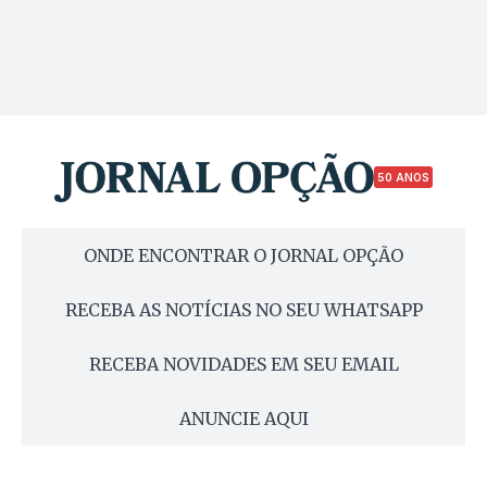
50 ANOS
ONDE ENCONTRAR O JORNAL OPÇÃO
RECEBA AS NOTÍCIAS NO SEU WHATSAPP
RECEBA NOVIDADES EM SEU EMAIL
ANUNCIE AQUI