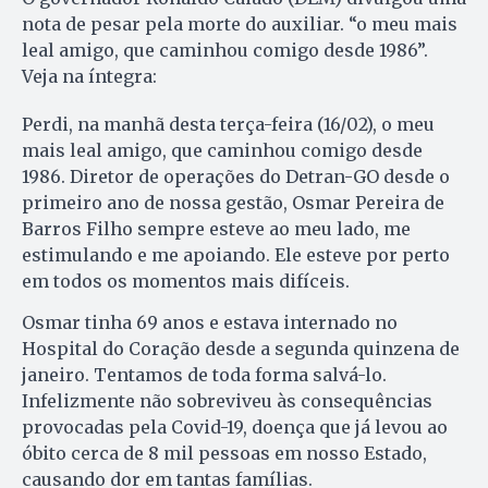
nota de pesar pela morte do auxiliar. “o meu mais
leal amigo, que caminhou comigo desde 1986”.
Veja na íntegra:
Perdi, na manhã desta terça-feira (16/02), o meu
mais leal amigo, que caminhou comigo desde
1986. Diretor de operações do Detran-GO desde o
primeiro ano de nossa gestão, Osmar Pereira de
Barros Filho sempre esteve ao meu lado, me
estimulando e me apoiando. Ele esteve por perto
em todos os momentos mais difíceis.
Osmar tinha 69 anos e estava internado no
Hospital do Coração desde a segunda quinzena de
janeiro. Tentamos de toda forma salvá-lo.
Infelizmente não sobreviveu às consequências
provocadas pela Covid-19, doença que já levou ao
óbito cerca de 8 mil pessoas em nosso Estado,
causando dor em tantas famílias.