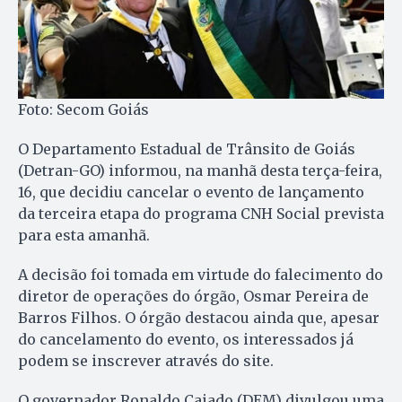
Foto: Secom Goiás
O Departamento Estadual de Trânsito de Goiás
(Detran-GO) informou, na manhã desta terça-feira,
16, que decidiu cancelar o evento de lançamento
da terceira etapa do programa CNH Social prevista
para esta amanhã.
A decisão foi tomada em virtude do falecimento do
diretor de operações do órgão, Osmar Pereira de
Barros Filhos. O órgão destacou ainda que, apesar
do cancelamento do evento, os interessados já
podem se inscrever através do site.
O governador Ronaldo Caiado (DEM) divulgou uma