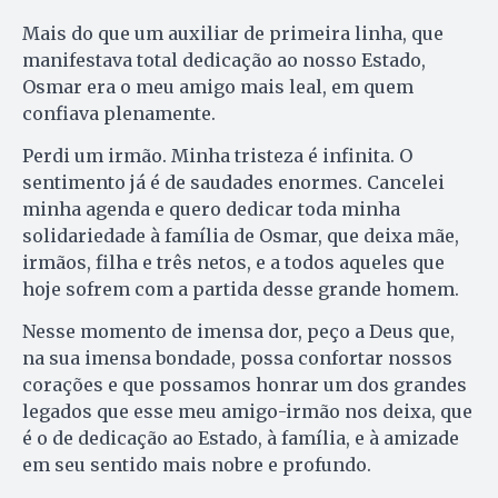
Mais do que um auxiliar de primeira linha, que
manifestava total dedicação ao nosso Estado,
Osmar era o meu amigo mais leal, em quem
confiava plenamente.
Perdi um irmão. Minha tristeza é infinita. O
sentimento já é de saudades enormes. Cancelei
minha agenda e quero dedicar toda minha
solidariedade à família de Osmar, que deixa mãe,
irmãos, filha e três netos, e a todos aqueles que
hoje sofrem com a partida desse grande homem.
Nesse momento de imensa dor, peço a Deus que,
na sua imensa bondade, possa confortar nossos
corações e que possamos honrar um dos grandes
legados que esse meu amigo-irmão nos deixa, que
é o de dedicação ao Estado, à família, e à amizade
em seu sentido mais nobre e profundo.