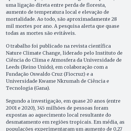
uma ligação direta entre perda de floresta,
aumento de temperatura local e elevação de
mortalidade. Ao todo, são aproximadamente 28
mil mortes por ano. A pesquisa alerta que quase
todas as mortes são evitáveis.
O trabalho foi publicado na revista científica
Nature Climate Change, liderado pelo Instituto de
Ciência do Clima e Atmosfera da Universidade de
Leeds (Reino Unido), em colaboração com a
Fundação Oswaldo Cruz (Fiocruz) e a
Universidade Kwame Nkrumah de Ciência e
Tecnologia (Gana).
Segundo a investigação, em quase 20 anos (entre
2001 e 2020), 345 milhões de pessoas foram
expostas ao aquecimento local resultante do
desmatamento em regiões tropicais. Em média, as
populações experimentaram um aumento de 0,27