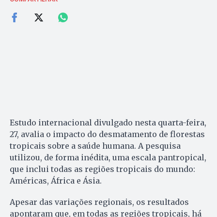
Estudo internacional divulgado nesta quarta-feira,
27, avalia o impacto do desmatamento de florestas
tropicais sobre a saúde humana. A pesquisa
utilizou, de forma inédita, uma escala pantropical,
que inclui todas as regiões tropicais do mundo:
Américas, África e Ásia.
Apesar das variações regionais, os resultados
apontaram que, em todas as regiões tropicais, há