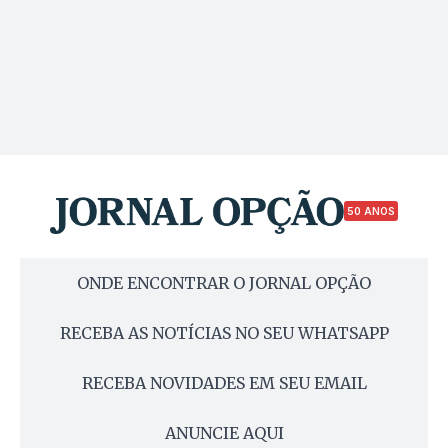
50 ANOS
ONDE ENCONTRAR O JORNAL OPÇÃO
RECEBA AS NOTÍCIAS NO SEU WHATSAPP
RECEBA NOVIDADES EM SEU EMAIL
ANUNCIE AQUI