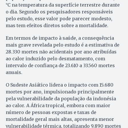
°C na temperatura da superfície terrestre durante
o dia. Segundo os pesquisadores responsáveis
pelo estudo, esse valor pode parecer modesto,
mas tem efeitos diretos sobre a mortalidade.
Em termos de impacto à saúde, a consequência
mais grave revelada pelo estudo é a estimativa de
28.330 mortes não acidentais por ano atribuídas
ao calor induzido pelo desmatamento, com
intervalo de confiança de 23.610 a 33.560 mortes
anuais.
O Sudeste Asiático lidera o impacto com 15.680
mortes por ano, impulsionado principalmente
pela vulnerabilidade da população da indonésia
ao calor. A África tropical, embora com maior
número de pessoas expostas e taxas de
mortalidade geral mais altas, apresenta menor
vulnerabilidade térmica, totalizando 9.890 mortes