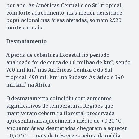
por ano. As Américas Central e do Sul tropical,
com forte aquecimento, mas menor densidade
populacional nas áreas afetadas, somam 2.520
mortes anuais.
Desmatamento
A perda de cobertura florestal no período
analisado foi de cerca de 1,6 milhão de km², sendo
760 mil km² nas Américas Central e do Sul
tropical, 490 mil km² no Sudeste Asiático e 340
mil km² na África.
O desmatamento coincidiu com aumentos
significativos de temperatura. Regiões que
mantiveram cobertura florestal preservada
apresentaram aquecimento médio de +0,20 °C,
enquanto áreas desmatadas chegaram a aquecer
+0,70 °C — mais de três vezes acima da média.