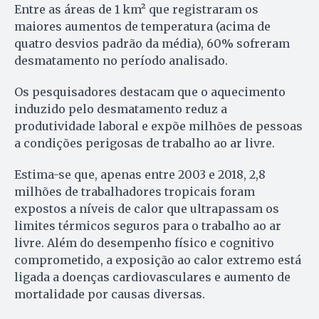
Entre as áreas de 1 km² que registraram os
maiores aumentos de temperatura (acima de
quatro desvios padrão da média), 60% sofreram
desmatamento no período analisado.
Os pesquisadores destacam que o aquecimento
induzido pelo desmatamento reduz a
produtividade laboral e expõe milhões de pessoas
a condições perigosas de trabalho ao ar livre.
Estima-se que, apenas entre 2003 e 2018, 2,8
milhões de trabalhadores tropicais foram
expostos a níveis de calor que ultrapassam os
limites térmicos seguros para o trabalho ao ar
livre. Além do desempenho físico e cognitivo
comprometido, a exposição ao calor extremo está
ligada a doenças cardiovasculares e aumento de
mortalidade por causas diversas.