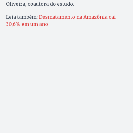
Oliveira, coautora do estudo.
Leia também:
Desmatamento na Amazônia cai
30,6% em um ano