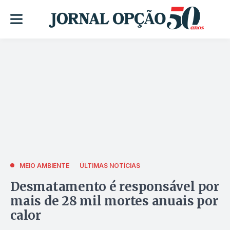
MEIO AMBIENTE
ÚLTIMAS NOTÍCIAS
Desmatamento é responsável por
mais de 28 mil mortes anuais por
calor