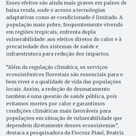
Esses efeitos são ainda mais graves em países de
baixa renda, onde o acesso a tecnologias
adaptativas como ar-condicionado é limitado. A
população mais pobre, frequentemente vivendo
em regiões tropicais, enfrenta dupla
vulnerabilidade: aos efeitos diretos do calor e à
precariedade dos sistemas de saúde e
infraestrutura para redução dos impactos.
“Além da regulação climática, os serviços
ecossistêmicos florestais são essenciais para o
bem viver e a qualidade de vida das populações
locais. Assim, a redução do desmatamento
também é uma questão de saúde pública, pois
evitamos mortes por calor e garantimos
condições climáticas mais favoráveis para
populações em situação de vulnerabilidade que
dependem diretamente desses ecossistemas”,
destaca a pesquisadora da Fiocruz Piauí, Beatriz