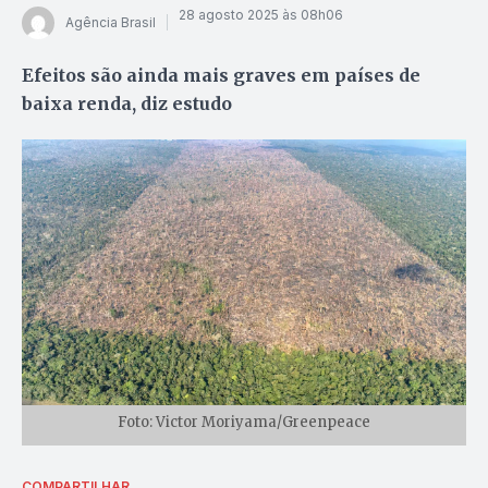
28 agosto 2025 às 08h06
Agência Brasil
Efeitos são ainda mais graves em países de
baixa renda, diz estudo
Foto: Victor Moriyama/Greenpeace
COMPARTILHAR